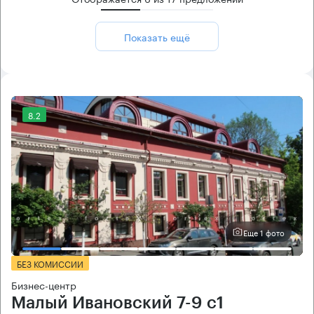
Показать ещё
8.2
Еще 1 фото
БЕЗ КОМИССИИ
Бизнес-центр
Малый Ивановский 7-9 с1