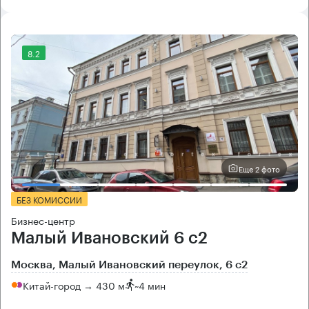
8.2
Еще 2 фото
БЕЗ КОМИССИИ
Бизнес-центр
Малый Ивановский 6 с2
Москва, Малый Ивановский переулок, 6 с2
Китай-город → 430 м
~
4 мин