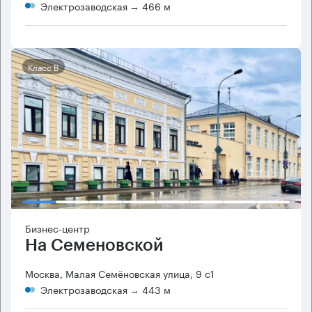
Электрозаводская
→ 466 м
Класс B
Бизнес-центр
На Семеновской
Москва, Малая Семёновская улица, 9 с1
Электрозаводская
→ 443 м