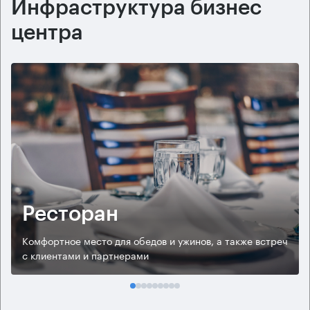
Инфраструктура бизнес
центра
Ресторан
Комфортное место для обедов и ужинов, а также встреч
с клиентами и партнерами