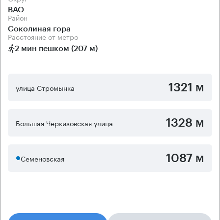
ВАО
Район
Соколиная гора
Расстояние от метро
2 мин пешком (207 м)
1321 м
улица Стромынка
1328 м
Большая Черкизовская улица
1087 м
Семеновская