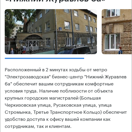
Расположенный в 2 минутах ходьбы от метро
"Электрозаводская" бизнес-центр "Нижний Журавлев
6а" обеспечит вашим сотрудникам комфортные
условия труда. Наличие поблизости от объекта
крупных городских магистралей (Большая
Черкизовская улица, Русаковская улица, улица
Стромынка, Третье Транспортное Кольцо) обеспечит
удобство доступа к офису вашей компании как
сотрудникам, так и клиентам.