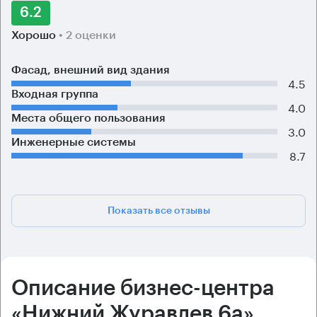
6.2
Хорошо
• 2 оценки
Фасад, внешний вид здания
4.5
Входная группа
4.0
Места общего пользования
3.0
Инженерные системы
8.7
Показать все отзывы
Описание бизнес-центра
«Нижний Журавлев 6а»