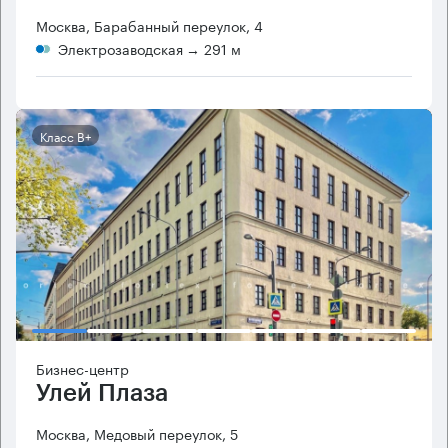
Москва, Барабанный переулок, 4
Электрозаводская
→ 291 м
Класс B+
Бизнес-центр
Улей Плаза
Москва, Медовый переулок, 5