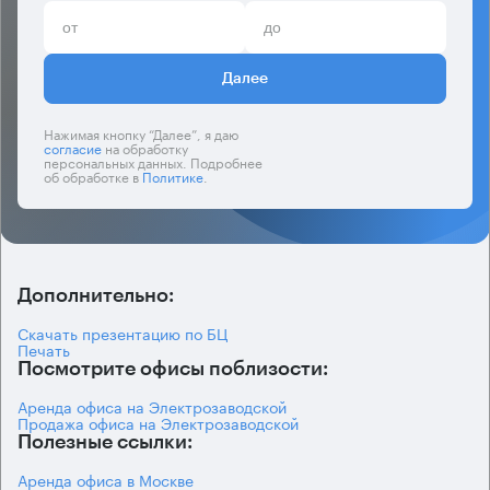
Далее
Нажимая кнопку “Далее”, я даю
согласие
на обработку
персональных данных. Подробнее
об обработке в
Политике
.
Дополнительно:
Скачать презентацию по БЦ
Печать
Посмотрите офисы поблизости:
Аренда офиса на Электрозаводской
Продажа офиса на Электрозаводской
Полезные ссылки:
Аренда офиса в Москве