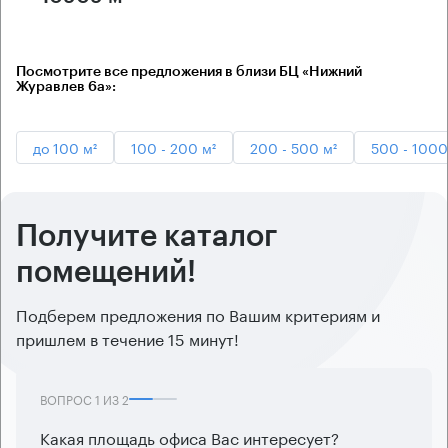
Посмотрите все предложения в близи БЦ «Нижний
Журавлев 6а»:
до 100 м²
100 - 200 м²
200 - 500 м²
500 - 1000
Получите каталог
помещений!
Подберем предложения по Вашим критериям и
пришлем в течение 15 минут!
ВОПРОС
1
ИЗ
2
Какая площадь офиса Вас интересует?