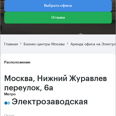
Выбрать офисы
Отзывы
Главная
Бизнес-центры Москвы
Аренда офиса на Электр
Расположение
Москва, Нижний Журавлев
переулок, 6а
Метро
Электрозаводская
Округ