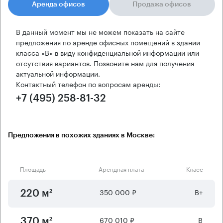
Аренда офисов
Продажа офисов
В данный момент мы не можем показать на сайте
предложения по аренде офисных помещений в здании
класса «B» в виду конфиденциальной информации или
отсутствия вариантов. Позвоните нам для получения
актуальной информации.
Контактный телефон по вопросам аренды:
+7 (495) 258-81-32
Предложения в похожих зданиях в Москве:
Площадь
Арендная плата
Класс
350 000 ₽
B+
220 м²
670 010 ₽
B
370 м²