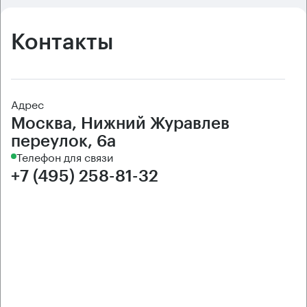
Контакты
Адрес
Москва, Нижний Журавлев
переулок, 6а
Телефон для связи
+7 (495) 258-81-32