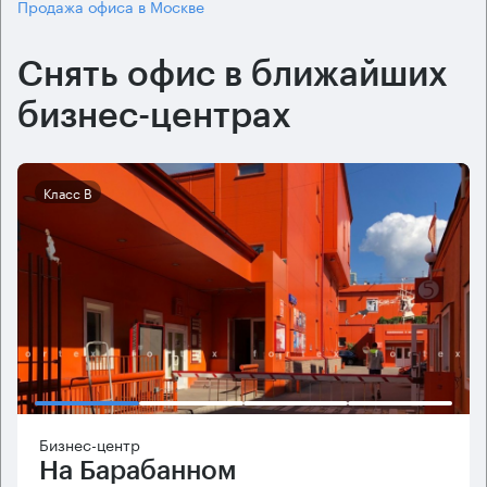
Продажа офиса в Москве
Снять офис в ближайших
бизнес-центрах
Класс B
Бизнес-центр
На Барабанном