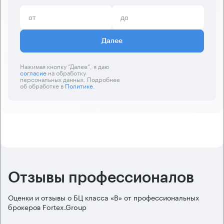
Далее
Нажимая кнопку “Далее”, я даю
согласие
на обработку
персональных данных. Подробнее
об обработке в
Политике
.
Отзывы профессионалов
Оценки и отзывы о БЦ класса «B» от профессиональных
брокеров Fortex.Group