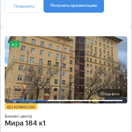
Позвонить
Получить презентацию
8.2
Еще фото
БЕЗ КОМИССИИ
Бизнес-центр
Мира 184 к1