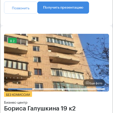
Позвонить
Получить презентацию
8.2
Еще фото
БЕЗ КОМИССИИ
Бизнес-центр
Бориса Галушкина 19 к2