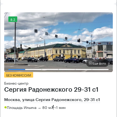
8.2
Еще фото
БЕЗ КОМИССИИ
Бизнес-центр
Сергия Радонежского 29-31 с1
Москва, улица Сергия Радонежского, 29-31 с1
Площадь Ильича → 80 м
~
1 мин