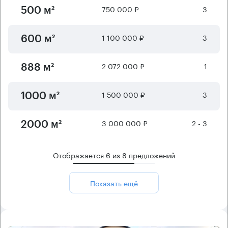
750 000 ₽
3
500 м²
1 100 000 ₽
3
600 м²
2 072 000 ₽
1
888 м²
1 500 000 ₽
3
1000 м²
3 000 000 ₽
2 - 3
2000 м²
Отображается
6
из
8
предложений
Показать ещё