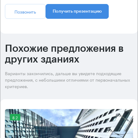
Позвонить
Получить презентацию
Похожие предложения в
других зданиях
Варианты закончились, дальше вы увидете подходящие
предложения, с небольшими отличиями от первоначальных
критериев.
8.2