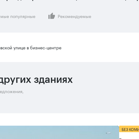
мые популярные
Рекомендуемые
вской улице в бизнес-центре
других зданиях
редложения,
БЕЗ КОМ