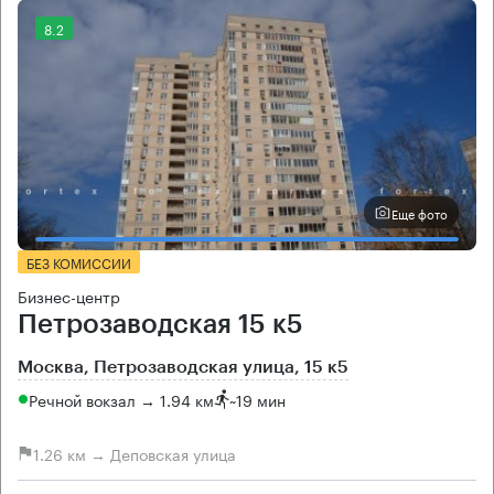
8.2
Еще фото
БЕЗ КОМИССИИ
Бизнес-центр
Петрозаводская 15 к5
Москва, Петрозаводская улица, 15 к5
Речной вокзал → 1.94 км
~
19 мин
1.26 км → Деповская улица