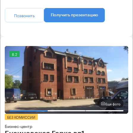
Позвонить
Получить презентацию
8.2
Еще фото
БЕЗ КОМИССИИ
Бизнес-центр