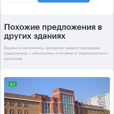
Похожие предложения в
других зданиях
Варианты закончились, дальше вы увидете подходящие
предложения, с небольшими отличиями от первоначальных
критериев.
8.2