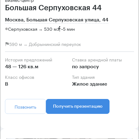
Большая Серпуховская 44
Москва, Большая Серпуховская улица, 44
Серпуховская → 530 м
~
5 мин
590 м → Добрынинский переулок
История предложений
Ставка арендной платы
48 — 126 кв.м
по запросу
Класс офисов
Тип здания
B
Жилое здание
Позвонить
Получить презентацию