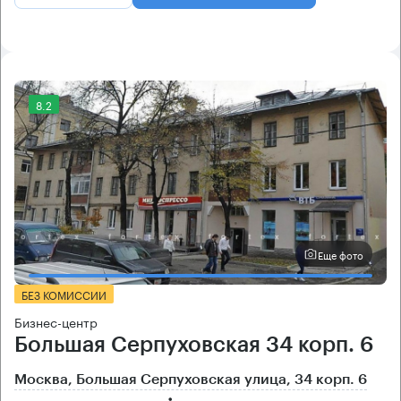
8.2
Еще фото
БЕЗ КОМИССИИ
Бизнес-центр
Большая Серпуховская 34 корп. 6
Москва, Большая Серпуховская улица, 34 корп. 6