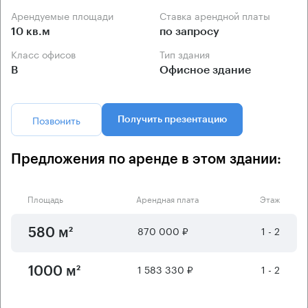
Арендуемые площади
Ставка арендной платы
10 кв.м
по запросу
Класс офисов
Тип здания
B
Офисное здание
Позвонить
Получить презентацию
Предложения по аренде в этом здании:
Площадь
Арендная плата
Этаж
870 000 ₽
1 - 2
580 м²
1 583 330 ₽
1 - 2
1000 м²