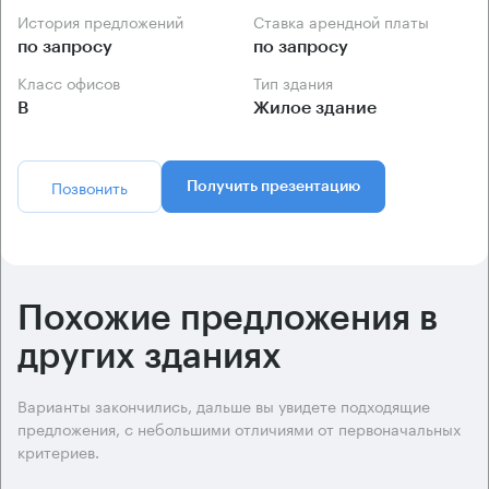
История предложений
Ставка арендной платы
по запросу
по запросу
Класс офисов
Тип здания
B
Жилое здание
Позвонить
Получить презентацию
Похожие предложения в
других зданиях
Варианты закончились, дальше вы увидете подходящие
предложения, с небольшими отличиями от первоначальных
критериев.