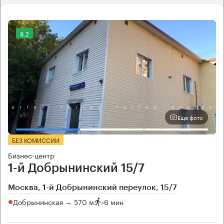
8.2
Еще фото
БЕЗ КОМИССИИ
Бизнес-центр
1-й Добрынинский 15/7
Москва, 1-й Добрынинский переулок, 15/7
Добрынинская → 570 м
~
6 мин