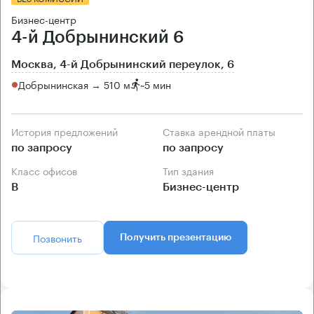
Бизнес-центр
4-й Добрынинский 6
Москва, 4-й Добрынинский переулок, 6
Добрынинская → 510 м
~
5 мин
История предложений
Ставка арендной платы
по запросу
по запросу
Класс офисов
Тип здания
B
Бизнес-центр
Позвонить
Получить презентацию