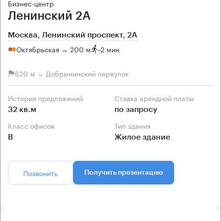
Бизнес-центр
Ленинский 2А
Москва, Ленинский проспект, 2А
Октябрьская → 200 м
~
2 мин
620 м → Добрынинский переулок
История предложений
Ставка арендной платы
32 кв.м
по запросу
Класс офисов
Тип здания
B
Жилое здание
Позвонить
Получить презентацию