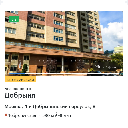
8.2
Еще 1 фото
БЕЗ КОМИССИИ
Бизнес-центр
Добрыня
Москва, 4-й Добрынинский переулок, 8
Добрынинская → 590 м
~
6 мин