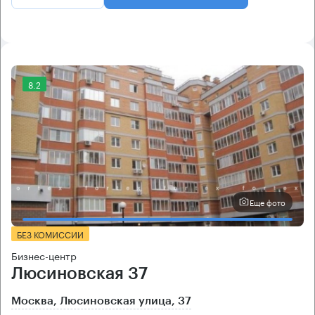
8.2
Еще фото
БЕЗ КОМИССИИ
Бизнес-центр
Люсиновская 37
Москва, Люсиновская улица, 37