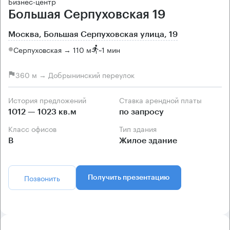
Бизнес-центр
Большая Серпуховская 19
Москва, Большая Серпуховская улица, 19
Серпуховская → 110 м
~
1 мин
360 м → Добрынинский переулок
История предложений
Ставка арендной платы
1012 — 1023 кв.м
по запросу
Класс офисов
Тип здания
B
Жилое здание
Позвонить
Получить презентацию