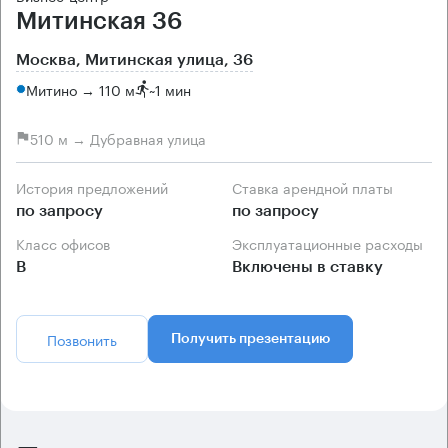
Митинская 36
Москва, Митинская улица, 36
Митино → 110 м
~
1 мин
510 м → Дубравная улица
История предложений
Ставка арендной платы
по запросу
по запросу
Класс офисов
Эксплуатационные расходы
B
Включены в ставку
Позвонить
Получить презентацию