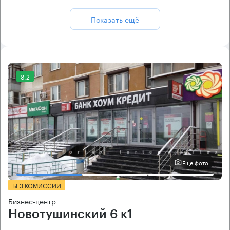
Показать ещё
8.2
Еще фото
БЕЗ КОМИССИИ
Бизнес-центр
Новотушинский 6 к1