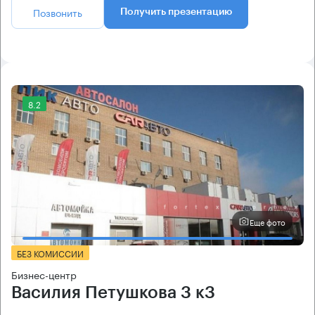
Позвонить
Получить презентацию
8.2
Еще фото
БЕЗ КОМИССИИ
Бизнес-центр
Василия Петушкова 3 к3