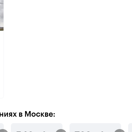
ниях в Москве: