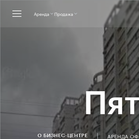
Аренда
Продажа
Пят
АРЕНДА О
О БИЗНЕС-ЦЕНТРЕ