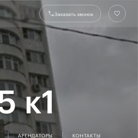
Заказать звонок
5 к1
АРЕНДАТОРЫ
КОНТАКТЫ