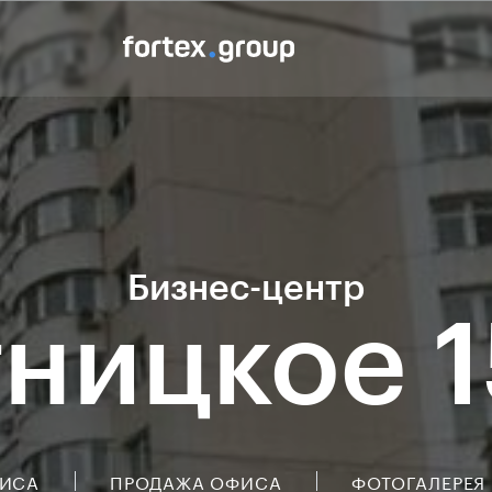
Бизнес-центр
ницкое 1
ФИСА
ПРОДАЖА ОФИСА
ФОТОГАЛЕРЕЯ