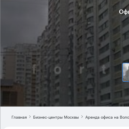
Офи
Главная
Бизнес-центры Москвы
Аренда офиса на Вол