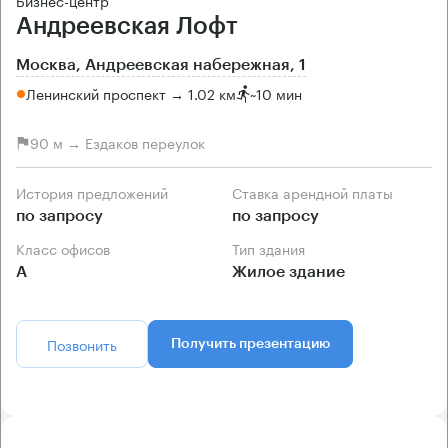
Андреевская Лофт
Москва, Андреевская набережная, 1
Ленинский проспект → 1.02 км
~
10 мин
90 м → Ездаков переулок
История предложений
Ставка арендной платы
по запросу
по запросу
Класс офисов
Тип здания
А
Жилое здание
Позвонить
Получить презентацию