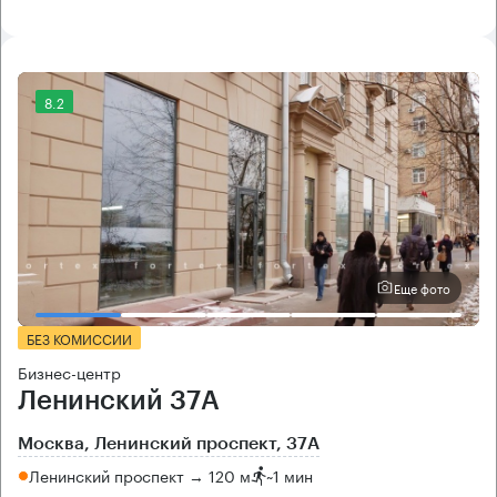
8.2
Еще фото
БЕЗ КОМИССИИ
Бизнес-центр
Ленинский 37А
Москва, Ленинский проспект, 37А
Ленинский проспект → 120 м
~
1 мин