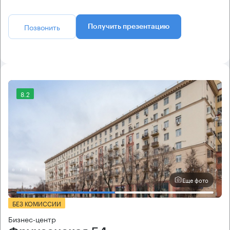
Позвонить
Получить презентацию
8.2
Еще фото
БЕЗ КОМИССИИ
Бизнес-центр