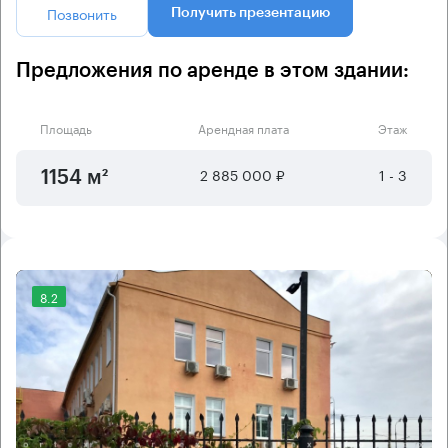
Позвонить
Получить презентацию
Предложения по аренде в этом здании:
Площадь
Арендная плата
Этаж
2 885 000 ₽
1 - 3
1154 м²
8.2