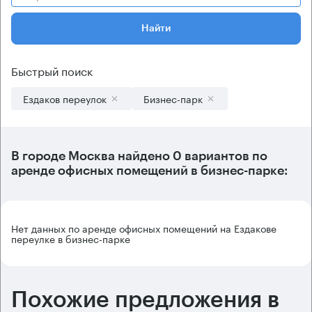
Найти
Быстрый поиск
Ездаков переулок
Бизнес-парк
В городе Москва найдено
0 вариантов
по
аренде офисных помещений в бизнес-парке:
Нет данных по аренде офисных помещений на Ездакове
переулке в бизнес-парке
Похожие предложения в