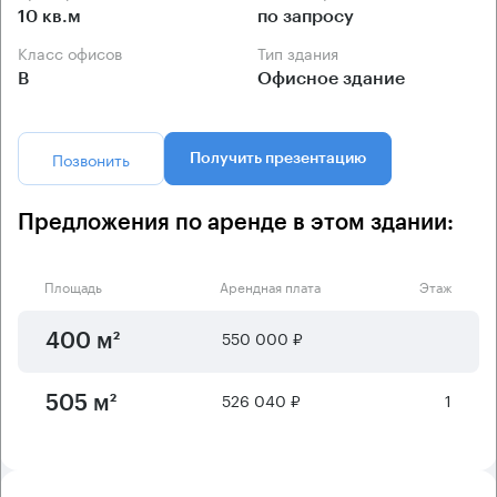
10 кв.м
по запросу
Класс офисов
Тип здания
B
Офисное здание
Позвонить
Получить презентацию
Предложения по аренде в этом здании:
Площадь
Арендная плата
Этаж
550 000 ₽
400 м²
526 040 ₽
1
505 м²