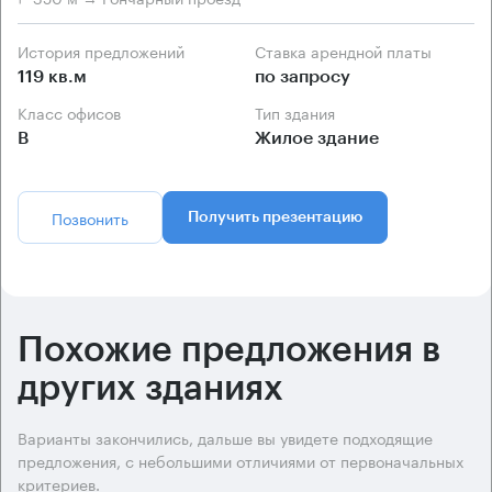
История предложений
Ставка арендной платы
119 кв.м
по запросу
Класс офисов
Тип здания
B
Жилое здание
Позвонить
Получить презентацию
Похожие предложения в
других зданиях
Варианты закончились, дальше вы увидете подходящие
предложения, с небольшими отличиями от первоначальных
критериев.