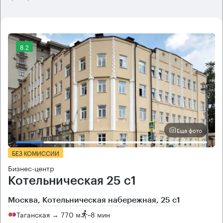
8.2
Еще фото
БЕЗ КОМИССИИ
Бизнес-центр
Котельническая 25 с1
Москва, Котельническая набережная, 25 с1
Таганская → 770 м
~
8 мин