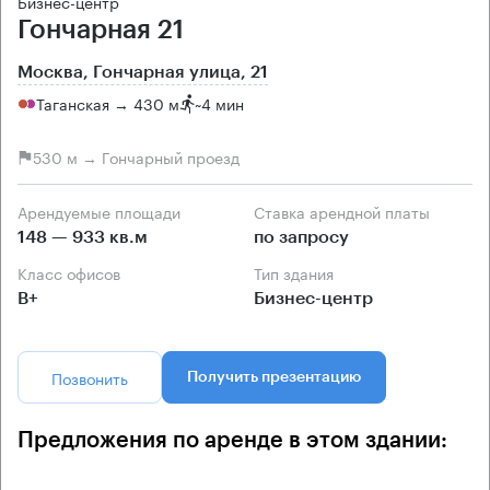
Бизнес-центр
Гончарная 21
Москва, Гончарная улица, 21
Таганская → 430 м
~
4 мин
530 м → Гончарный проезд
Арендуемые площади
Ставка арендной платы
148 — 933 кв.м
по запросу
Класс офисов
Тип здания
B+
Бизнес-центр
Позвонить
Получить презентацию
Предложения по аренде в этом здании: