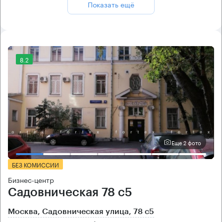
Показать ещё
8.2
Еще 2 фото
БЕЗ КОМИССИИ
Бизнес-центр
Садовническая 78 с5
Москва, Садовническая улица, 78 с5