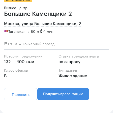
Бизнес-центр
Большие Каменщики 2
Москва, улица Большие Каменщики, 2
Таганская → 80 м
~
1 мин
170 м → Гончарный проезд
История предложений
Ставка арендной платы
132 — 400 кв.м
по запросу
Класс офисов
Тип здания
B
Жилое здание
Позвонить
Получить презентацию