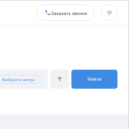
Заказать звонок
Выберите метро
Найти