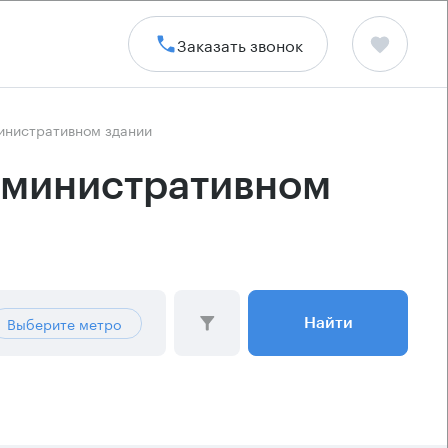
Заказать звонок
министративном здании
административном
Выберите метро
Найти