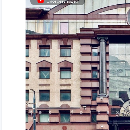
Смотреть видео