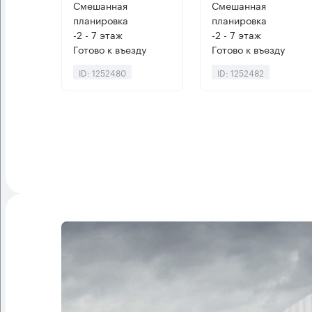
Смешанная
Смешанная
планировка
планировка
-2 - 7 этаж
-2 - 7 этаж
Готово к въезду
Готово к въезду
ID: 1252480
ID: 1252482