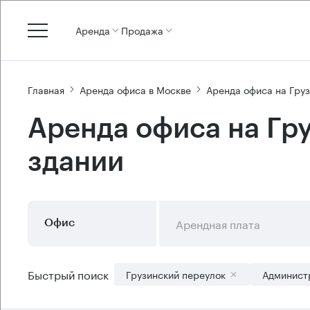
Аренда
Продажа
Главная
Аренда офиса в Москве
Аренда офиса на Гру
Аренда офиса на Гр
здании
Арендная плата
Офис
Быстрый поиск
Грузинский переулок
Админист