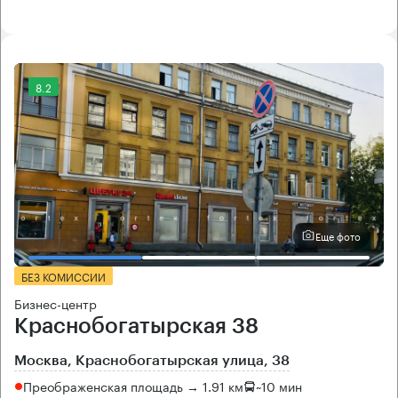
8.2
Еще фото
БЕЗ КОМИССИИ
Бизнес-центр
Краснобогатырская 38
Москва, Краснобогатырская улица, 38
Преображенская площадь → 1.91 км
~
10 мин