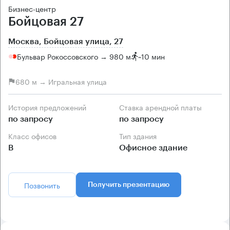
Бизнес-центр
Бойцовая 27
Москва, Бойцовая улица, 27
Бульвар Рокоссовского → 980 м
~
10 мин
680 м → Игральная улица
История предложений
Ставка арендной платы
по запросу
по запросу
Класс офисов
Тип здания
B
Офисное здание
Позвонить
Получить презентацию