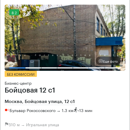
8.2
Еще фото
БЕЗ КОМИССИИ
Бизнес-центр
Бойцовая 12 с1
Москва, Бойцовая улица, 12 с1
Бульвар Рокоссовского → 1.3 км
~
13 мин
510 м → Игральная улица