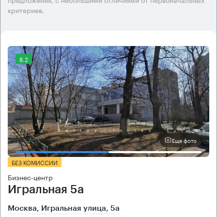
критериев.
8.2
Еще фото
БЕЗ КОМИССИИ
Бизнес-центр
Игральная 5а
Москва, Игральная улица, 5а