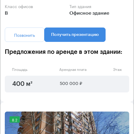
Класс офисов
Тип здания
B
Офисное здание
Позвонить
Получить презентацию
Предложения по аренде в этом здании:
Площадь
Арендная плата
Этаж
500 000 ₽
400 м²
8.2