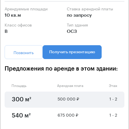
Арендуемые площади
Ставка арендной платы
10 кв.м
по запросу
Класс офисов
Тип здания
B
ОСЗ
Позвонить
Получить презентацию
Предложения по аренде в этом здании:
Площадь
Арендная плата
Этаж
500 000 ₽
1 - 2
300 м²
675 000 ₽
1 - 2
540 м²