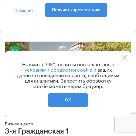
Позвонить
Получить презентацию
8.2
Нажмите “ОК”, если вы соглашаетесь с
условиями обработки cookie
и ваших
данных о поведении на сайте, необходимых
для аналитики. Запретить обработку
cookie можете через браузер.
Еще фото
ОК
БЕЗ КОМИССИИ
Бизнес-центр
3-я Гражданская 1