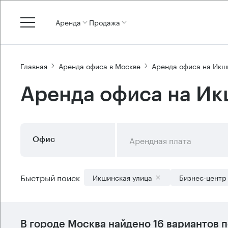
Аренда
Продажа
Главная
Аренда офиса в Москве
Аренда офиса на Икш
Аренда офиса на Ик
Арендная плата
Офис
Быстрый поиск
Икшинская улица
Бизнес-центр
В городе Москва найдено
16 вариантов
п