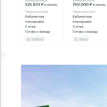
в месяц
в месяц
525 833 ₽
750 000 ₽
Характеристики
Характеристики
Кабинетная
Кабинетная
планировка
планировка
2 этаж
3 этаж
Готово к въезду
Готово к въезду
ID: 1206010
ID: 75435