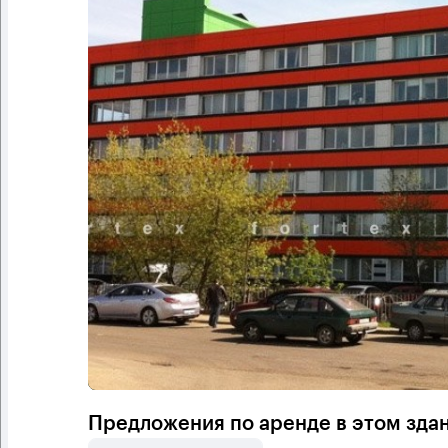
Предложения по аренде в этом зда