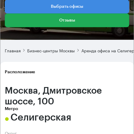
Выбрать офисы
Отзывы
Главная
Бизнес-центры Москвы
Аренда офиса на Селиге
Расположение
Москва, Дмитровское
шоссе, 100
Метро
Селигерская
Округ