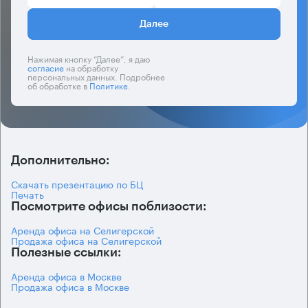
Далее
Нажимая кнопку “Далее”, я даю
согласие
на обработку
персональных данных. Подробнее
об обработке в
Политике
.
Дополнительно:
Скачать презентацию по БЦ
Печать
Посмотрите офисы поблизости:
Аренда офиса на Селигерской
Продажа офиса на Селигерской
Полезные ссылки:
Аренда офиса в Москве
Продажа офиса в Москве