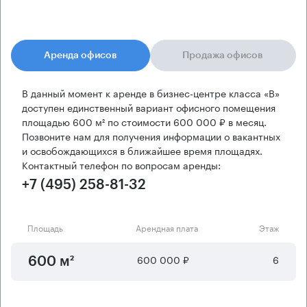
Аренда офисов
Продажа офисов
В данный момент к аренде в бизнес-центре класса «B»
доступен единственный вариант офисного помещения
площадью 600 м² по стоимости 600 000 ₽ в месяц.
Позвоните нам для получения информации о вакантных
и освобождающихся в ближайшее время площадях.
Контактный телефон по вопросам аренды:
+7 (495) 258-81-32
Площадь
Арендная плата
Этаж
600 000 ₽
6
600 м²