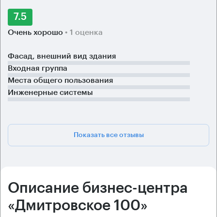
7.5
Очень хорошо
• 1 оценка
Фасад, внешний вид здания
Входная группа
Места общего пользования
Инженерные системы
Показать все отзывы
Описание бизнес-центра
«Дмитровское 100»