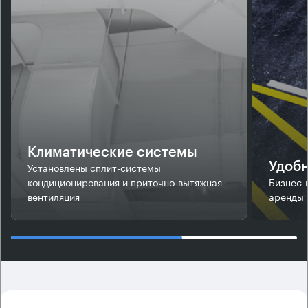
Климатические системы
Установлены сплит-системы
Удобн
кондиционирования и приточно-вытяжная
Бизнес-
вентиляция
аренды 