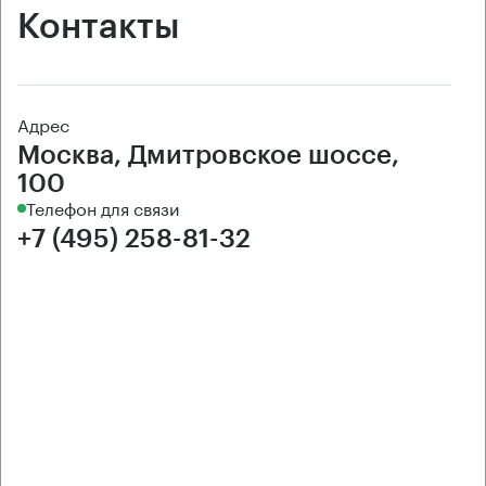
Контакты
Адрес
Москва, Дмитровское шоссе,
100
Телефон для связи
+7 (495) 258-81-32