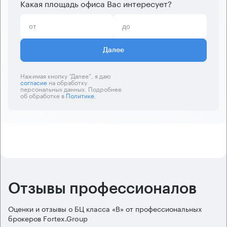
Какая площадь офиса Вас интересует?
Далее
Нажимая кнопку “Далее”, я даю
согласие
на обработку
персональных данных. Подробнее
об обработке в
Политике
.
Отзывы профессионалов
Оценки и отзывы о БЦ класса «B» от профессиональных
брокеров Fortex.Group