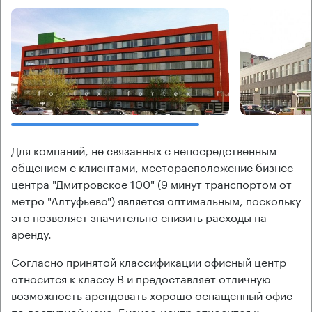
Для компаний, не связанных с непосредственным
общением с клиентами, месторасположение бизнес-
центра "Дмитровское 100" (9 минут транспортом от
метро "Алтуфьево") является оптимальным, поскольку
это позволяет значительно снизить расходы на
аренду.
Согласно принятой классификации офисный центр
относится к классу В и предоставляет отличную
возможность арендовать хорошо оснащенный офис
по доступной цене. Бизнес-центр относится к