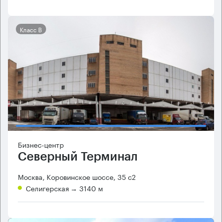
Класс B
Бизнес-центр
Северный Терминал
Москва, Коровинское шоссе, 35 с2
Селигерская
→ 3140 м