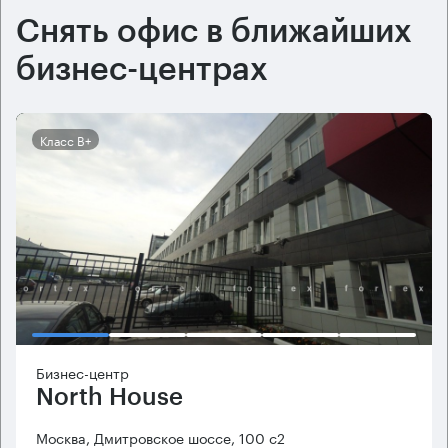
Снять офис в ближайших
бизнес-центрах
Класс B+
Бизнес-центр
North House
Москва, Дмитровское шоссе, 100 с2