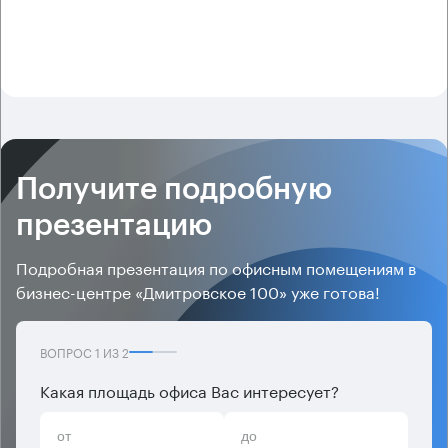
Получите подробную
презентацию
Подробная презентация по офисным помещениям в
бизнес-центре «Дмитровское 100» уже готова!
ВОПРОС
1
ИЗ
2
Какая площадь офиса Вас интересует?