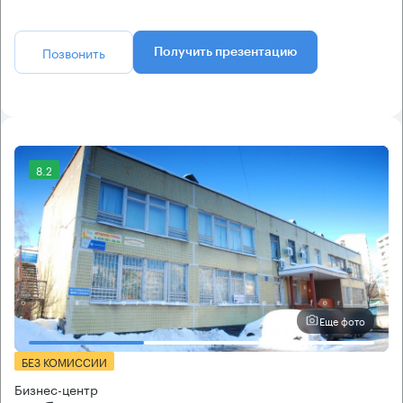
Позвонить
Получить презентацию
8.2
Еще фото
БЕЗ КОМИССИИ
Бизнес-центр