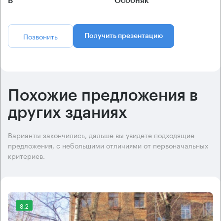
B
Особняк
Позвонить
Получить презентацию
Похожие предложения в
других зданиях
Варианты закончились, дальше вы увидете подходящие
предложения, с небольшими отличиями от первоначальных
критериев.
8.2