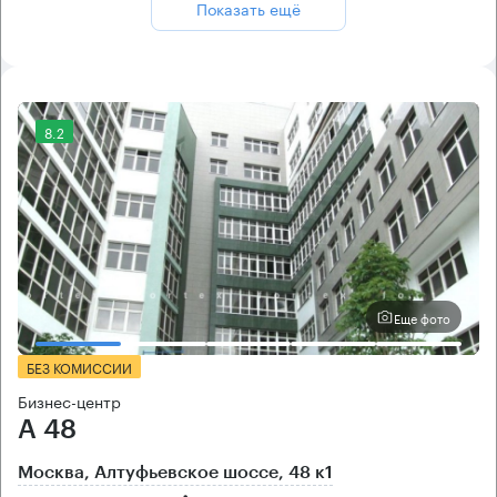
Показать ещё
8.2
Еще фото
БЕЗ КОМИССИИ
Бизнес-центр
А 48
Москва, Алтуфьевское шоссе, 48 к1