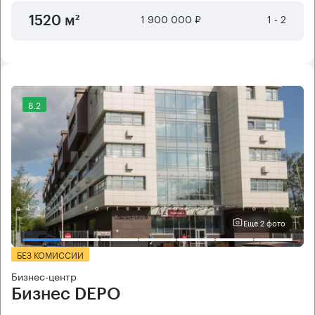
1 900 000 ₽
1 - 2
1520 м²
8.2
Еще 2 фото
БЕЗ КОМИССИИ
Бизнес-центр
Бизнес DEPO