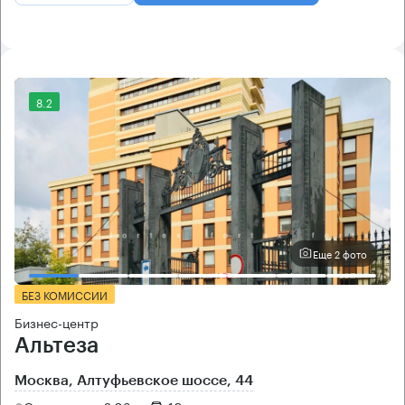
8.2
Еще 2 фото
БЕЗ КОМИССИИ
Бизнес-центр
Альтеза
Москва, Алтуфьевское шоссе, 44