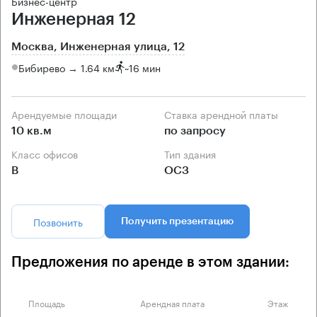
Бизнес-центр
Инженерная 12
Москва, Инженерная улица, 12
Бибирево → 1.64 км
~
16 мин
Арендуемые площади
Ставка арендной платы
10 кв.м
по запросу
Класс офисов
Тип здания
B
ОСЗ
Позвонить
Получить презентацию
Предложения по аренде в этом здании:
Площадь
Арендная плата
Этаж