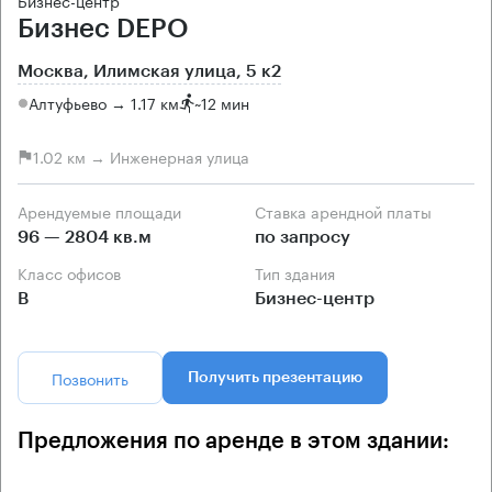
Бизнес DEPO
Москва, Илимская улица, 5 к2
Алтуфьево → 1.17 км
~
12 мин
1.02 км → Инженерная улица
Арендуемые площади
Ставка арендной платы
96 — 2804 кв.м
по запросу
Класс офисов
Тип здания
B
Бизнес-центр
Позвонить
Получить презентацию
Предложения по аренде в этом здании: