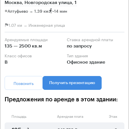
Москва, Новгородская улица, 1
Алтуфьево → 1.39 км
~
14 мин
1.07 км → Инженерная улица
Арендуемые площади
Ставка арендной платы
135 — 2500 кв.м
по запросу
Класс офисов
Тип здания
B
Офисное здание
Позвонить
Получить презентацию
Предложения по аренде в этом здании:
Площадь
Арендная плата
Этаж