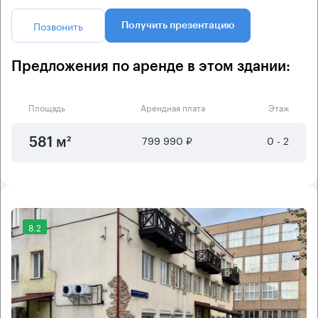
Позвонить
Получить презентацию
Предложения по аренде в этом здании:
Площадь
Арендная плата
Этаж
799 990 ₽
0 - 2
581 м²
8.2