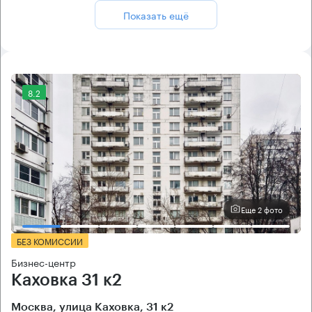
Показать ещё
8.2
Еще 2 фото
БЕЗ КОМИССИИ
Бизнес-центр
Каховка 31 к2
Москва, улица Каховка, 31 к2