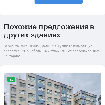
Похожие предложения в
других зданиях
Варианты закончились, дальше вы увидете подходящие
предложения, с небольшими отличиями от первоначальных
критериев.
8.2