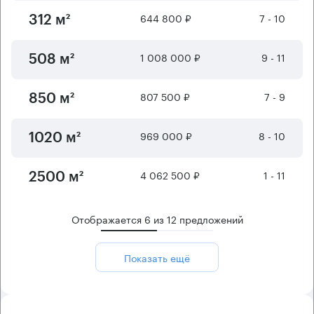
644 800 ₽
7 - 10
312 м²
1 008 000 ₽
9 - 11
508 м²
807 500 ₽
7 - 9
850 м²
969 000 ₽
8 - 10
1020 м²
4 062 500 ₽
1 - 11
2500 м²
Отображается
6
из
12
предложений
Показать ещё