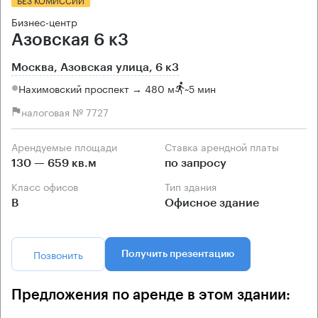
Бизнес-центр
Азовская 6 к3
Москва, Азовская улица, 6 к3
Нахимовский проспект → 480 м
~
5 мин
налоговая № 7727
Арендуемые площади
Ставка арендной платы
130 — 659 кв.м
по запросу
Класс офисов
Тип здания
B
Офисное здание
Позвонить
Получить презентацию
Предложения по аренде в этом здании: