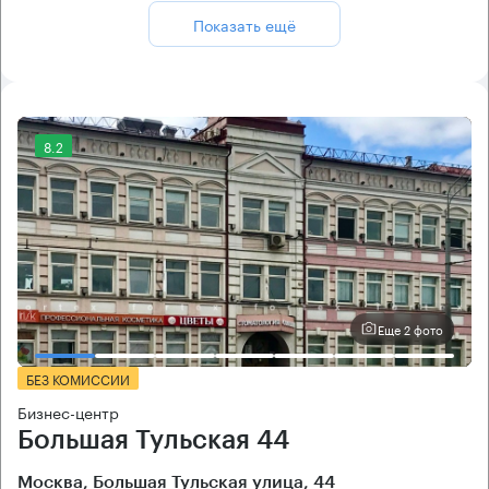
Показать ещё
8.2
Еще 2 фото
БЕЗ КОМИССИИ
Бизнес-центр
Большая Тульская 44
Москва, Большая Тульская улица, 44