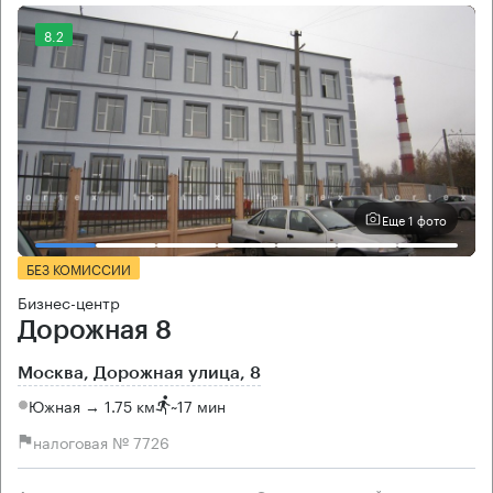
8.2
Еще 1 фото
БЕЗ КОМИССИИ
Бизнес-центр
Дорожная 8
Москва, Дорожная улица, 8
Южная → 1.75 км
~
17 мин
налоговая № 7726