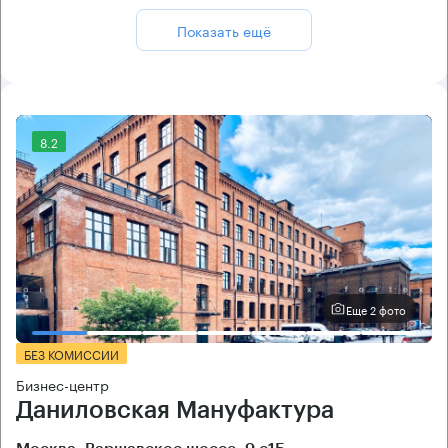
Показать ещё
8.2
Еще 2 фото
БЕЗ КОМИССИИ
Бизнес-центр
Даниловская Мануфактура