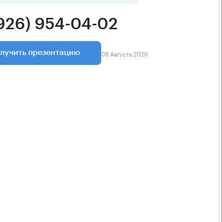
(926) 954-04-02
08 Августа 2026
лучить презентацию