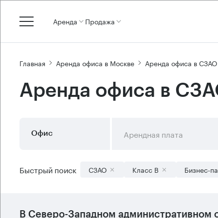
Аренда
Продажа
Главная
Аренда офиса в Москве
Аренда офиса в СЗАО
Аренда офиса в СЗА
Арендная плата
Офис
Быстрый поиск
СЗАО
Класс B
Бизнес-п
В
Северо-Западном административном 