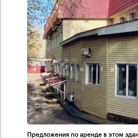
Предложения по аренде в этом зда