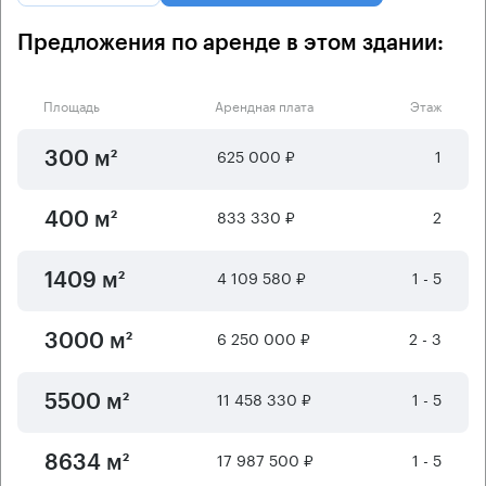
Предложения по аренде в этом здании:
Площадь
Арендная плата
Этаж
625 000 ₽
1
300 м²
833 330 ₽
2
400 м²
4 109 580 ₽
1 - 5
1409 м²
6 250 000 ₽
2 - 3
3000 м²
11 458 330 ₽
1 - 5
5500 м²
17 987 500 ₽
1 - 5
8634 м²