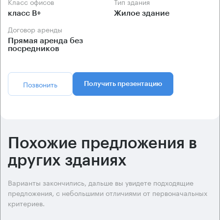
Класс офисов
Тип здания
класс B+
Жилое здание
Договор аренды
Прямая аренда без
посредников
Позвонить
Получить презентацию
Похожие предложения в
других зданиях
Варианты закончились, дальше вы увидете подходящие
предложения, с небольшими отличиями от первоначальных
критериев.