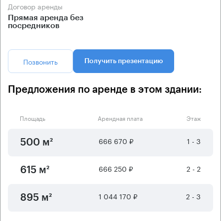
Договор аренды
Прямая аренда без
посредников
Позвонить
Получить презентацию
Предложения по аренде в этом здании:
Площадь
Арендная плата
Этаж
666 670 ₽
1 - 3
500 м²
666 250 ₽
2 - 2
615 м²
1 044 170 ₽
2 - 3
895 м²