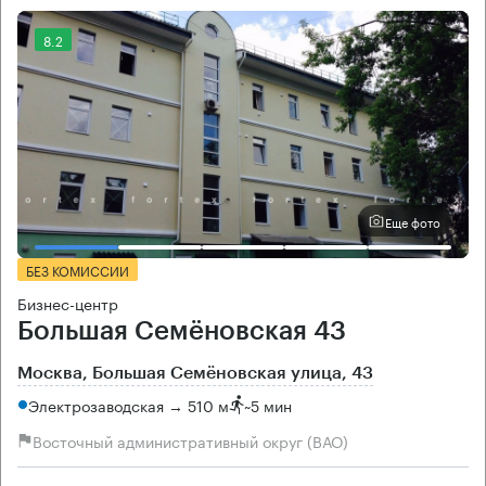
8.2
Еще фото
БЕЗ КОМИССИИ
Бизнес-центр
Большая Семёновская 43
Москва, Большая Семёновская улица, 43
Электрозаводская → 510 м
~
5 мин
Восточный административный округ (ВАО)