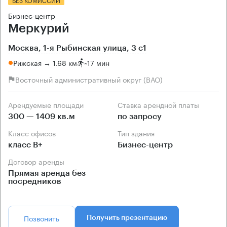
Бизнес-центр
Меркурий
Москва, 1-я Рыбинская улица, 3 с1
Рижская → 1.68 км
~
17 мин
Восточный административный округ (ВАО)
Арендуемые площади
Ставка арендной платы
300 — 1409 кв.м
по запросу
Класс офисов
Тип здания
класс B+
Бизнес-центр
Договор аренды
Прямая аренда без
посредников
Позвонить
Получить презентацию