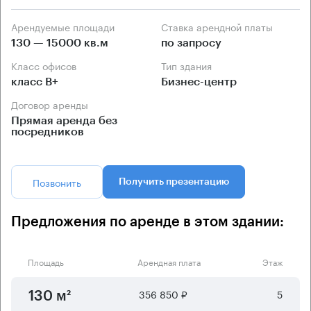
Арендуемые площади
Ставка арендной платы
130 — 15000 кв.м
по запросу
Класс офисов
Тип здания
класс B+
Бизнес-центр
Договор аренды
Прямая аренда без
посредников
Позвонить
Получить презентацию
Предложения по аренде в этом здании:
Площадь
Арендная плата
Этаж
356 850 ₽
5
130 м²