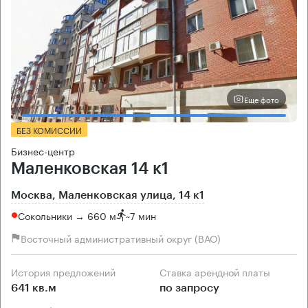
Еще фото
БЕЗ КОМИССИИ
Бизнес-центр
Маленковская 14 к1
Москва, Маленковская улица, 14 к1
Сокольники → 660 м
~
7 мин
Восточный административный округ (ВАО)
История предложений
Ставка арендной платы
641 кв.м
по запросу