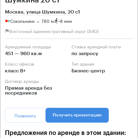
Москва, улица Шумкина, 20 с1
Сокольники → 780 м
~
8 мин
Восточный административный округ (ВАО)
Арендуемые площади
Ставка арендной платы
451 — 960 кв.м
по запросу
Класс офисов
Тип здания
класс B+
Бизнес-центр
Договор аренды
Прямая аренда без
посредников
Позвонить
Получить презентацию
Предложения по аренде в этом здании: