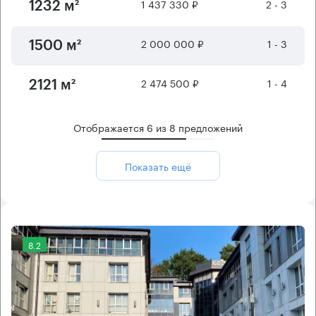
1 437 330 ₽
2 - 3
1232 м²
2 000 000 ₽
1 - 3
1500 м²
2 474 500 ₽
1 - 4
2121 м²
Отображается
6
из
8
предложений
Показать ещё
8.2