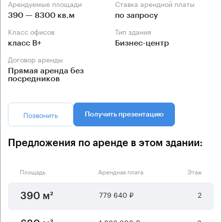
Арендуемые площади
Ставка арендной платы
390 — 8300 кв.м
по запросу
Класс офисов
Тип здания
класс B+
Бизнес-центр
Договор аренды
Прямая аренда без
посредников
Позвонить
Получить презентацию
Предложения по аренде в этом здании:
Площадь
Арендная плата
Этаж
779 640 ₽
2
390 м²