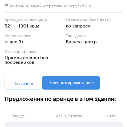
Восточный административный округ (ВАО)
Арендуемые площади
Ставка арендной платы
521 — 1301 кв.м
по запросу
Класс офисов
Тип здания
класс B+
Бизнес-центр
Договор аренды
Прямая аренда без
посредников
Позвонить
Получить презентацию
Предложения по аренде в этом здании:
Площадь
Арендная плата
Этаж