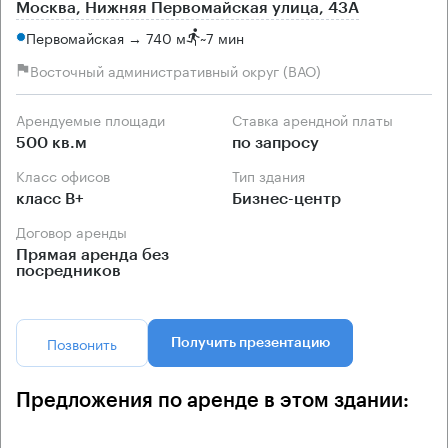
Москва, Нижняя Первомайская улица, 43А
Первомайская → 740 м
~
7 мин
Восточный административный округ (ВАО)
Арендуемые площади
Ставка арендной платы
500 кв.м
по запросу
Класс офисов
Тип здания
класс B+
Бизнес-центр
Договор аренды
Прямая аренда без
посредников
Позвонить
Получить презентацию
Предложения по аренде в этом здании: