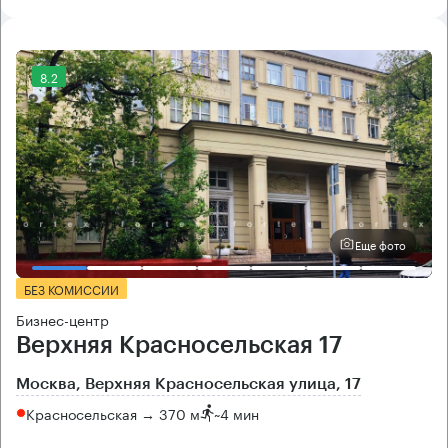
8.2
Еще фото
БЕЗ КОМИССИИ
Бизнес-центр
Верхняя Красносельская 17
Москва, Верхняя Красносельская улица, 17
Красносельская → 370 м
~
4 мин