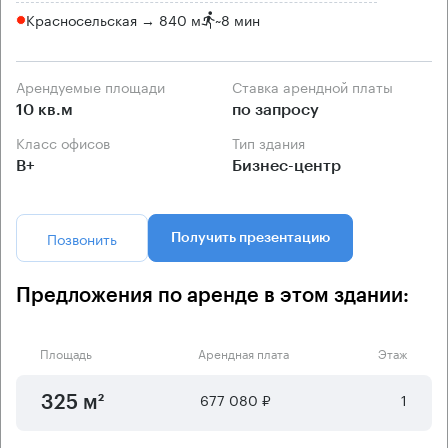
Красносельская → 840 м
~
8 мин
Арендуемые площади
Ставка арендной платы
10 кв.м
по запросу
Класс офисов
Тип здания
B+
Бизнес-центр
Позвонить
Получить презентацию
Предложения по аренде в этом здании:
Площадь
Арендная плата
Этаж
677 080 ₽
1
325 м²