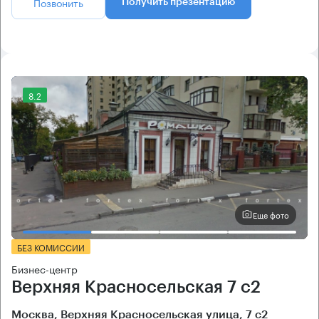
Позвонить
Получить презентацию
8.2
Еще фото
БЕЗ КОМИССИИ
Бизнес-центр
Верхняя Красносельская 7 с2
Москва, Верхняя Красносельская улица, 7 с2