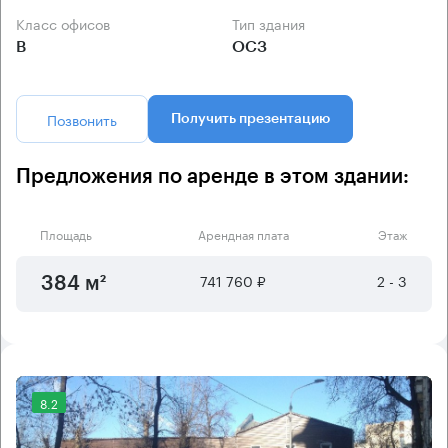
Класс офисов
Тип здания
B
ОСЗ
Позвонить
Получить презентацию
Предложения по аренде в этом здании:
Площадь
Арендная плата
Этаж
741 760 ₽
2 - 3
384 м²
8.2