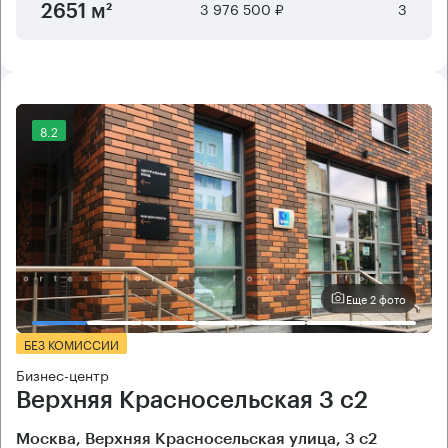
3 976 500 ₽
3
2651 м²
8.2
Еще 2 фото
БЕЗ КОМИССИИ
Бизнес-центр
Верхняя Красносельская 3 с2
Москва, Верхняя Красносельская улица, 3 с2