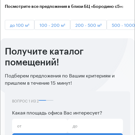
Посмотрите все предложения в близи БЦ «Бородино с5»:
до 100 м²
100 - 200 м²
200 - 500 м²
500 - 1000
Получите каталог
помещений!
Подберем предложения по Вашим критериям и
пришлем в течение 15 минут!
ВОПРОС
1
ИЗ
2
Какая площадь офиса Вас интересует?