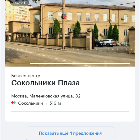
Класс B
Бизнес-центр
Сокольники Плаза
Москва, Маленковская улица, 32
Сокольники
→ 519 м
Показать ещё 4 предложения