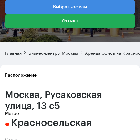
Выбрать офисы
Отзывы
Главная
Бизнес-центры Москвы
Аренда офиса на Красно
Расположение
Москва, Русаковская
улица, 13 с5
Метро
Красносельская
Округ