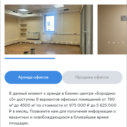
Аренда офисов
Продажа офисов
В данный момент к аренде в бизнес-центре «Бородино
с5» доступны 9 вариантов офисных помещений от 780
м² до 4500 м² по стоимости от 975 000 ₽ до 5 625 000
₽ в месяц. Позвоните нам для получения информации о
вакантных и освобождающихся в ближайшее время
площадях.