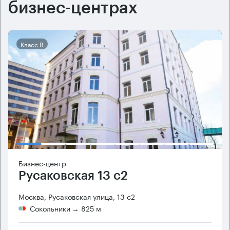
бизнес-центрах
Класс B
Бизнес-центр
Русаковская 13 с2
Москва, Русаковская улица, 13 с2
Сокольники
→ 825 м