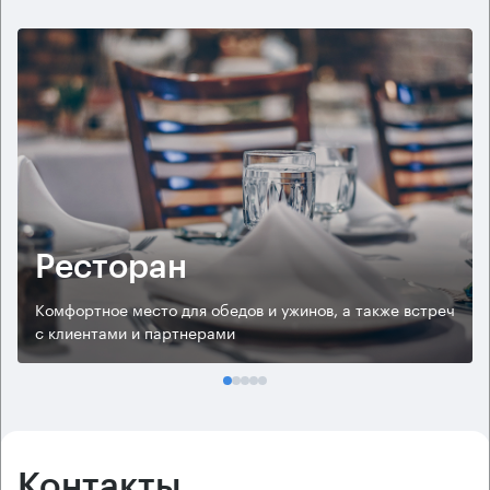
Ресторан
Комфортное место для обедов и ужинов, а также встреч
с клиентами и партнерами
Контакты