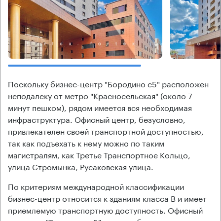
Поскольку бизнес-центр "Бородино с5" расположен
неподалеку от метро "Красносельская" (около 7
минут пешком), рядом имеется вся необходимая
инфраструктура. Офисный центр, безусловно,
привлекателен своей транспортной доступностью,
так как подъехать к нему можно по таким
магистралям, как Третье Транспортное Кольцо,
улица Стромынка, Русаковская улица.
По критериям международной классификации
бизнес-центр относится к зданиям класса В и имеет
приемлемую транспортную доступность. Офисный