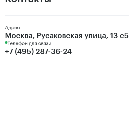
Адрес
Москва, Русаковская улица, 13 с5
Телефон для связи
+7 (495) 287-36-24