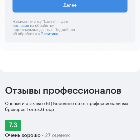
Далее
Нажимая кнопку “Далее”, я даю
согласие
на обработку
персональных данных. Подробнее
об обработке в
Политике
.
Отзывы профессионалов
Оценки и отзывы о БЦ Бородино с5 от профессиональных
брокеров Fortex.Group
7.3
Очень хорошо
• 27 оценок