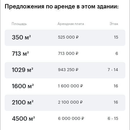
Предложения по аренде в этом здании:
Площадь
Арендная плата
Этаж
525 000 ₽
15
350 м²
713 000 ₽
6
713 м²
943 250 ₽
7 - 14
1029 м²
1 600 000 ₽
16
1600 м²
2 100 000 ₽
16
2100 м²
6 000 000 ₽
6 - 15
4500 м²