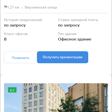
1.27 км → Верхоянская улица
История предложений
Ставка арендной платы
по запросу
по запросу
Класс офисов
Тип здания
B
Офисное здание
Позвонить
Получить презентацию
8.2