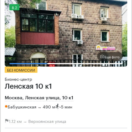
8.2
Еще фото
БЕЗ КОМИССИИ
Бизнес-центр
Ленская 10 к1
Москва, Ленская улица, 10 к1
Бабушкинская → 490 м
~
5 мин
1.12 км → Верхоянская улица