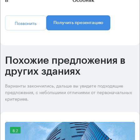
B
Особняк
Позвонить
Получить презентацию
Похожие предложения в
других зданиях
Варианты закончились, дальше вы увидете подходящие
предложения, с небольшими отличиями от первоначальных
критериев.
8.2