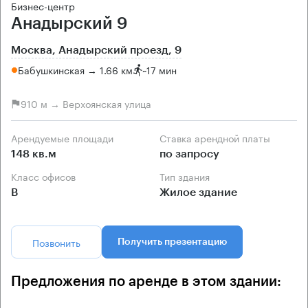
Бизнес-центр
Анадырский 9
Москва, Анадырский проезд, 9
Бабушкинская → 1.66 км
~
17 мин
910 м → Верхоянская улица
Арендуемые площади
Ставка арендной платы
148 кв.м
по запросу
Класс офисов
Тип здания
B
Жилое здание
Позвонить
Получить презентацию
Предложения по аренде в этом здании: