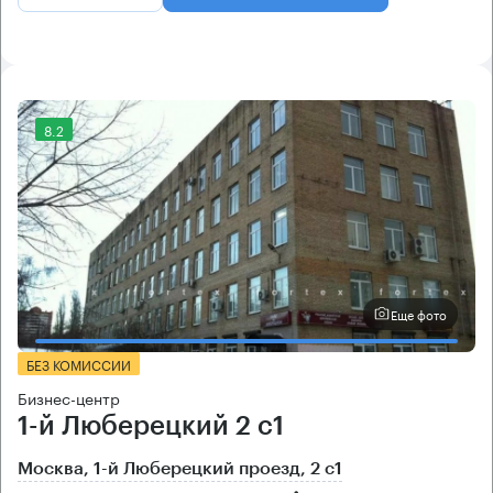
8.2
Еще фото
БЕЗ КОМИССИИ
Бизнес-центр
1-й Люберецкий 2 с1
Москва, 1-й Люберецкий проезд, 2 с1