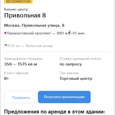
БЕЗ КОМИССИИ
Бизнес-центр
Привольная 8
Москва, Привольная улица, 8
Лермонтовский проспект → 990 м
~
10 мин
5.53 км → Вольская улица
Арендуемые площади
Ставка арендной платы
356 — 1575 кв.м
по запросу
Класс офисов
Тип здания
B+
Торговый центр
Позвонить
Получить презентацию
Предложения по аренде в этом здании: