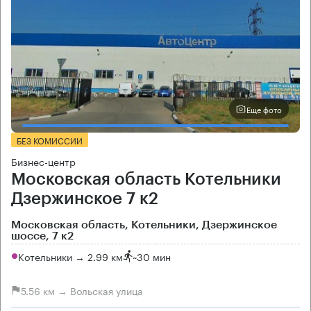
Еще фото
БЕЗ КОМИССИИ
Бизнес-центр
Московская область Котельники
Дзержинское 7 к2
Московская область, Котельники, Дзержинское
шоссе, 7 к2
Котельники → 2.99 км
~
30 мин
5.56 км → Вольская улица