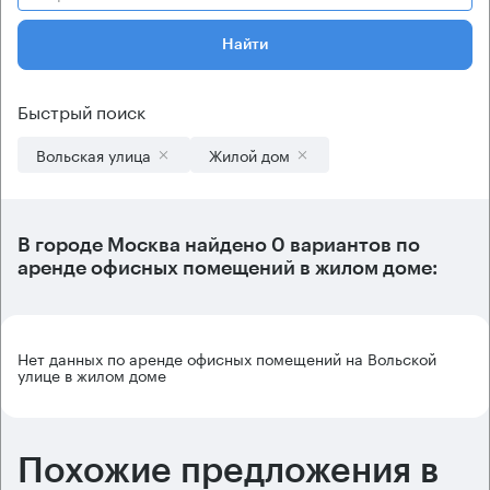
Найти
Быстрый поиск
Вольская улица
Жилой дом
В городе Москва найдено
0 вариантов
по
аренде офисных помещений в жилом доме:
Нет данных по аренде офисных помещений на Вольской
улице в жилом доме
Похожие предложения в