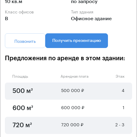
10 кв.м
по запросу
Класс офисов
Тип здания
B
Офисное здание
Позвонить
Получить презентацию
Предложения по аренде в этом здании:
Площадь
Арендная плата
Этаж
500 000 ₽
4
500 м²
600 000 ₽
1
600 м²
720 000 ₽
2 - 3
720 м²