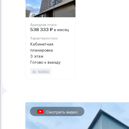
Арендная плата
в месяц
538 333 ₽
Характеристики
Кабинетная
планировка
3 этаж
Готово к въезду
ID: 50054
Смотреть видео