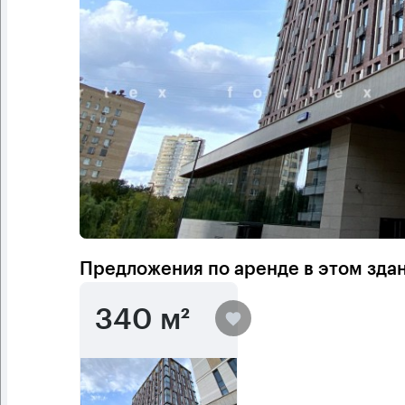
Предложения по аренде в этом зда
340 м²