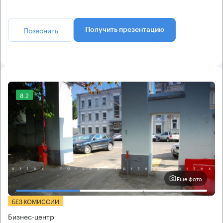
Позвонить
Получить презентацию
8.2
Еще фото
БЕЗ КОМИССИИ
Бизнес-центр