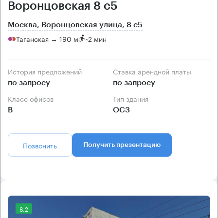
Воронцовская 8 с5
Москва, Воронцовская улица, 8 с5
Таганская → 190 м
~
2 мин
История предложений
Ставка арендной платы
по запросу
по запросу
Класс офисов
Тип здания
B
ОСЗ
Позвонить
Получить презентацию
8.2