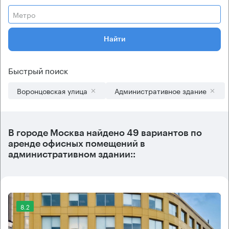
Метро
Найти
Быстрый поиск
Воронцовская улица
Административное здание
В городе Москва найдено
49 вариантов
по
аренде офисных помещений в
административном здании::
8.2