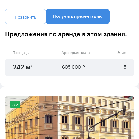
Позвонить
Получить презентацию
Предложения по аренде в этом здании:
Площадь
Арендная плата
Этаж
605 000 ₽
5
242 м²
8.2