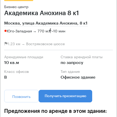
Бизнес-центр
Академика Анохина 8 к1
Москва, улица Академика Анохина, 8 к1
Юго-Западная → 770 м
~
10 мин
1.23 км → Востряковское шоссе
Арендуемые площади
Ставка арендной платы
10 кв.м
по запросу
Класс офисов
Тип здания
B
Офисное здание
Позвонить
Получить презентацию
Предложения по аренде в этом здании: