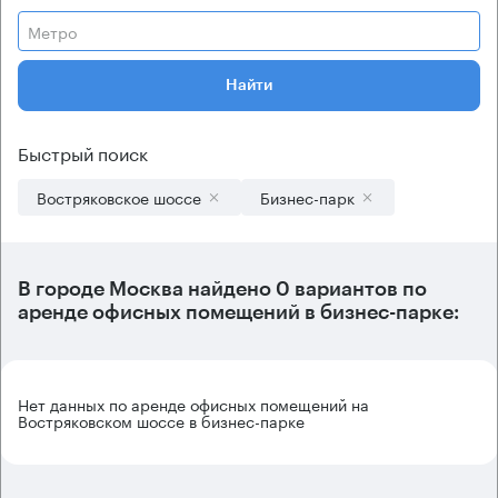
Метро
Найти
Быстрый поиск
Востряковское шоссе
Бизнес-парк
В городе Москва найдено
0 вариантов
по
аренде офисных помещений в бизнес-парке:
Нет данных по аренде офисных помещений на
Востряковском шоссе в бизнес-парке