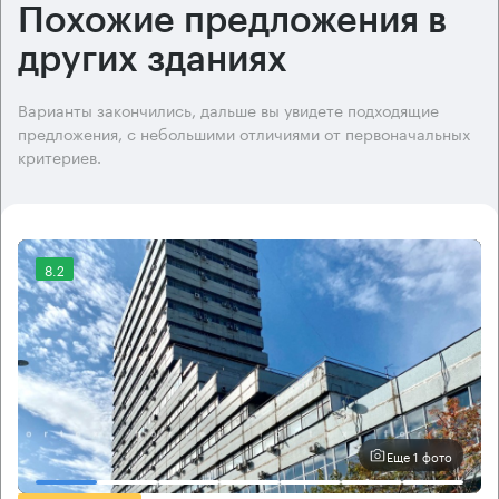
Похожие предложения в
других зданиях
Варианты закончились, дальше вы увидете подходящие
предложения, с небольшими отличиями от первоначальных
критериев.
8.2
Еще 1 фото