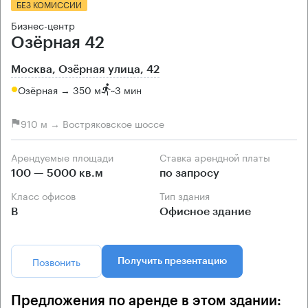
БЕЗ КОМИССИИ
Бизнес-центр
Озёрная 42
Москва, Озёрная улица, 42
Озёрная → 350 м
~
3 мин
910 м → Востряковское шоссе
Арендуемые площади
Ставка арендной платы
100 — 5000 кв.м
по запросу
Класс офисов
Тип здания
B
Офисное здание
Позвонить
Получить презентацию
Предложения по аренде в этом здании: