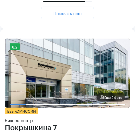
Показать ещё
8.2
Еще 2 фото
БЕЗ КОМИССИИ
Бизнес-центр
Покрышкина 7