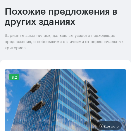
Похожие предложения в
других зданиях
Варианты закончились, дальше вы увидете подходящие
предложения, с небольшими отличиями от первоначальных
критериев.
8.2
Еще фото