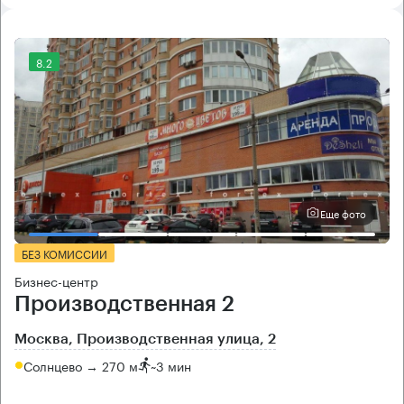
8.2
Еще фото
БЕЗ КОМИССИИ
Бизнес-центр
Производственная 2
Москва, Производственная улица, 2
Солнцево → 270 м
~
3 мин