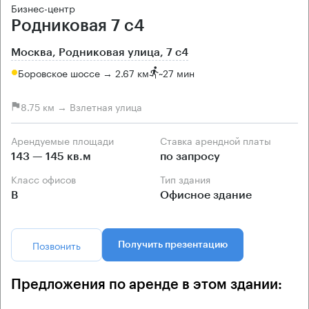
Бизнес-центр
Родниковая 7 с4
Москва, Родниковая улица, 7 с4
Боровское шоссе → 2.67 км
~
27 мин
8.75 км → Взлетная улица
Арендуемые площади
Ставка арендной платы
143 — 145 кв.м
по запросу
Класс офисов
Тип здания
B
Офисное здание
Позвонить
Получить презентацию
Предложения по аренде в этом здании: