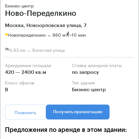
Бизнес-центр
Ново-Переделкино
Москва, Новоорловская улица, 7
Новопеределкино → 860 м
~
10 мин
6.93 км → Взлетная улица
Арендуемые площади
Ставка арендной платы
420 — 2400 кв.м
по запросу
Класс офисов
Тип здания
B
Бизнес-центр
Позвонить
Получить презентацию
Предложения по аренде в этом здании: