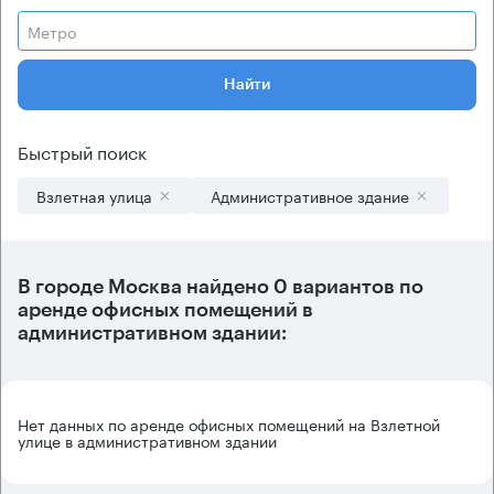
Метро
Найти
Быстрый поиск
Взлетная улица
Административное здание
В городе Москва найдено
0 вариантов
по
аренде офисных помещений в
административном здании:
Нет данных по аренде офисных помещений на Взлетной
улице в административном здании