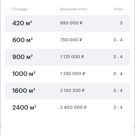
Площадь
Арендная плата
Этаж
693 000 ₽
3
420 м²
750 000 ₽
3 - 4
600 м²
1 125 000 ₽
3 - 4
900 м²
1 250 000 ₽
3 - 4
1000 м²
2 133 330 ₽
3 - 4
1600 м²
2 400 000 ₽
2 - 4
2400 м²