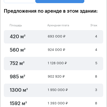
Предложения по аренде в этом здании:
Площадь
Арендная плата
Этаж
693 000 ₽
4
420 м²
924 000 ₽
4
560 м²
1 128 000 ₽
5
752 м²
902 920 ₽
8
985 м²
1 950 000 ₽
3
1300 м²
1 393 000 ₽
8
1592 м²