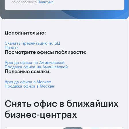
об обработке в
Политике
.
Дополнительно:
Скачать презентацию по БЦ
Печать
Посмотрите офисы поблизости:
Аренда офиса на Аминьевской
Продажа офиса на Аминьевской
Полезные ссылки:
Аренда офиса в Москве
Продажа офиса в Москве
Снять офис в ближайших
бизнес-центрах