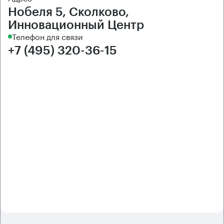
Нобеля 5, Сколково,
Инновационный Центр
Телефон для связи
+7 (495) 320-36-15