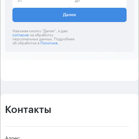
Далее
Нажимая кнопку “Далее”, я даю
согласие
на обработку
персональных данных. Подробнее
об обработке в
Политике
.
Контакты
Адрес