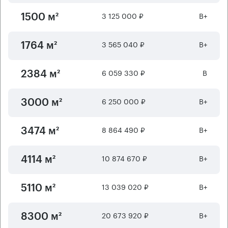
3 125 000 ₽
B+
1500 м²
3 565 040 ₽
B+
1764 м²
6 059 330 ₽
B
2384 м²
6 250 000 ₽
B+
3000 м²
8 864 490 ₽
B+
3474 м²
10 874 670 ₽
B+
4114 м²
13 039 020 ₽
B+
5110 м²
20 673 920 ₽
B+
8300 м²