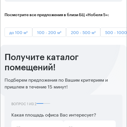
Посмотрите все предложения в близи БЦ «Нобеля 5»:
до 100 м²
100 - 200 м²
200 - 500 м²
500 - 1000
Получите каталог
помещений!
Подберем предложения по Вашим критериям и
пришлем в течение 15 минут!
ВОПРОС
1
ИЗ
2
Какая площадь офиса Вас интересует?