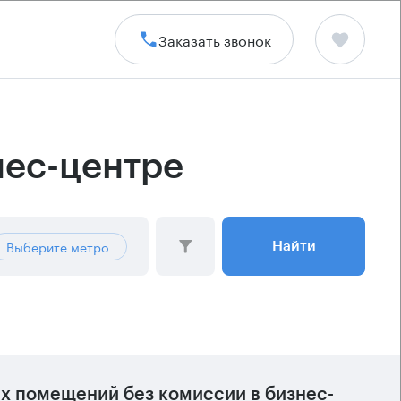
Заказать звонок
нес-центре
Выберите метро
Найти
х помещений без комиссии в бизнес-