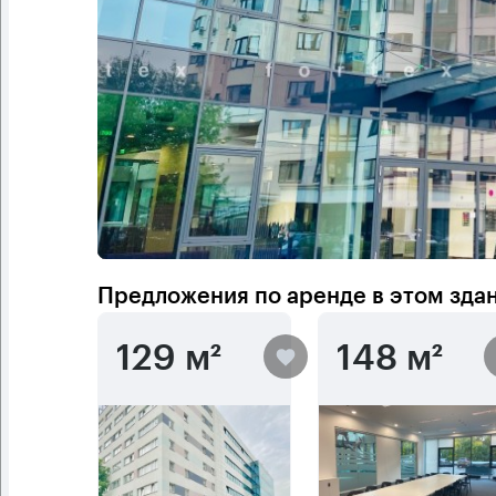
Предложения по аренде в этом зда
129 м²
148 м²