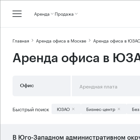
Аренда
Продажа
Главная
Аренда офиса в Москве
Аренда офиса в ЮЗА
Аренда офиса в ЮЗА
Арендная плата
Офис
Быстрый поиск
ЮЗАО
Бизнес-центр
Без
В
Юго-Западном административном окр