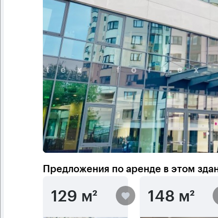
Предложения по аренде в этом зда
129 м²
148 м²