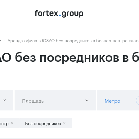
О
Аренда офиса в ЮЗАО без посредников в бизнес-центре клас
О без посредников в 
Площадь
Метро
ентр
Без посредников