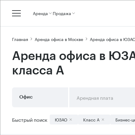
Аренда
Продажа
Главная
Аренда офиса в Москве
Аренда офиса в ЮЗА
Аренда офиса в ЮЗА
класса А
Арендная плата
Офис
Быстрый поиск
ЮЗАО
Класс А
Бизнес-ц