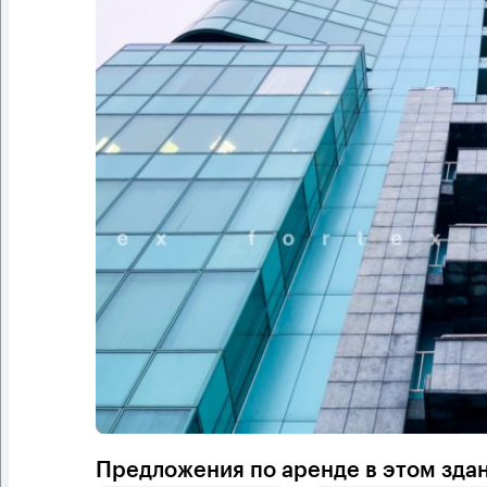
Предложения по аренде в этом зда