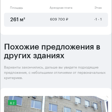
Площадь
Арендная плата
Этаж
609 700 ₽
-1 - 1
261 м²
Похожие предложения в
других зданиях
Варианты закончились, дальше вы увидете подходящие
предложения, с небольшими отличиями от первоначальных
критериев.
8.2