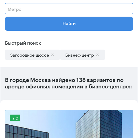
Метро
Найти
Быстрый поиск
Загородное шоссе
Бизнес-центр
В городе Москва найдено
138 вариантов
по
аренде офисных помещений в бизнес-центре::
8.2