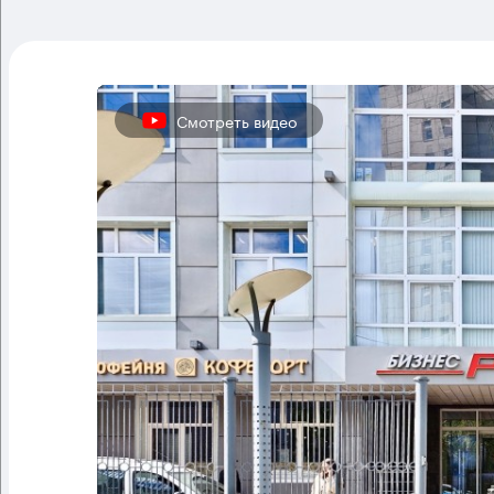
Смотреть видео