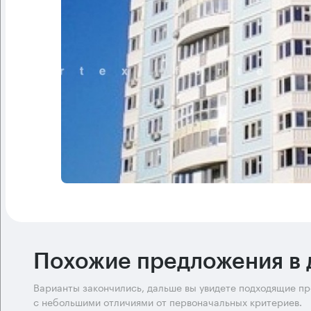
Похожие предложения в 
Варианты закончились, дальше вы увидете подходящие п
с небольшими отличиями от первоначальных критериев.