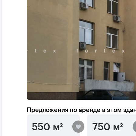
Предложения по аренде в этом зда
550 м²
750 м²