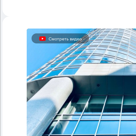
Смотреть видео