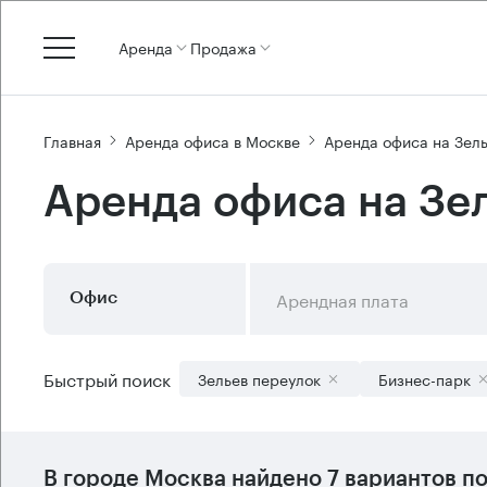
Аренда
Продажа
Главная
Аренда офиса в Москве
Аренда офиса на Зел
Аренда офиса на Зел
Арендная плата
Офис
Быстрый поиск
Зельев переулок
Бизнес-парк
В городе Москва найдено
7 вариантов
по