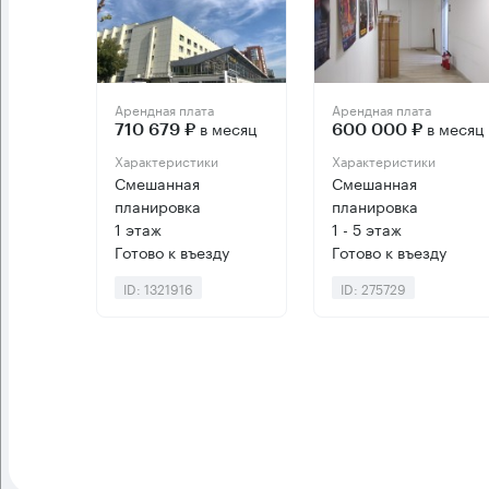
Арендная плата
Арендная плата
в месяц
в месяц
710 679 ₽
600 000 ₽
Характеристики
Характеристики
Смешанная
Смешанная
планировка
планировка
1 этаж
1 - 5 этаж
Готово к въезду
Готово к въезду
ID: 1321916
ID: 275729