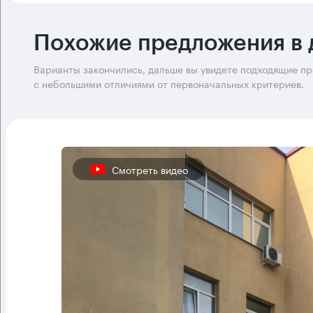
Похожие предложения в 
Варианты закончились, дальше вы увидете подходящие п
с небольшими отличиями от первоначальных критериев.
Смотреть видео