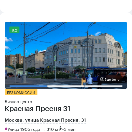
8.2
Еще фото
БЕЗ КОМИССИИ
Бизнес-центр
Красная Пресня 31
Москва, улица Красная Пресня, 31
Улица 1905 года → 310 м
~
3 мин