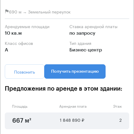
690 м → Земельный переулок
Арендуемые площади
Ставка арендной платы
10 кв.м
по запросу
Класс офисов
Тип здания
А
Бизнес-центр
Позвонить
Получить презентацию
Предложения по аренде в этом здании:
Площадь
Арендная плата
Этаж
1 848 890 ₽
2
667 м²