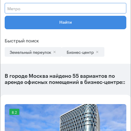
Метро
Найти
Быстрый поиск
Земельный переулок
Бизнес-центр
В городе Москва найдено
55 вариантов
по
аренде офисных помещений в бизнес-центре::
8.2