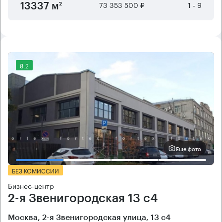
73 353 500 ₽
1 - 9
13337 м²
8.2
Еще фото
БЕЗ КОМИССИИ
Бизнес-центр
2-я Звенигородская 13 с4
Москва, 2-я Звенигородская улица, 13 с4