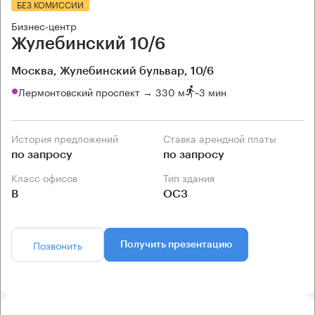
БЕЗ КОМИССИИ
Бизнес-центр
Жулебинский 10/6
Москва, Жулебинский бульвар, 10/6
Лермонтовский проспект → 330 м
~
3 мин
История предложений
Ставка арендной платы
по запросу
по запросу
Класс офисов
Тип здания
B
ОСЗ
Позвонить
Получить презентацию