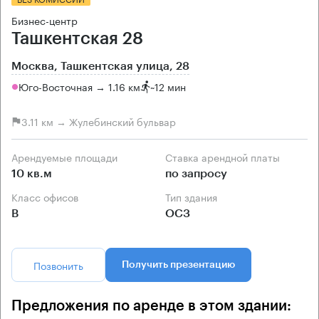
Бизнес-центр
Ташкентская 28
Москва, Ташкентская улица, 28
Юго-Восточная → 1.16 км
~
12 мин
3.11 км → Жулебинский бульвар
Арендуемые площади
Ставка арендной платы
10 кв.м
по запросу
Класс офисов
Тип здания
B
ОСЗ
Позвонить
Получить презентацию
Предложения по аренде в этом здании: