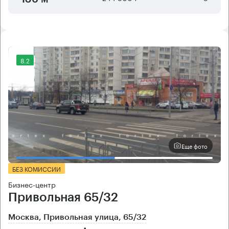
8.2
Еще фото
БЕЗ КОМИССИИ
Бизнес-центр
Привольная 65/32
Москва, Привольная улица, 65/32