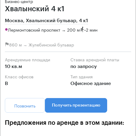
Бизнес-центр
Хвалынский 4 к1
Москва, Хвалынский бульвар, 4 к1
Лермонтовский проспект → 200 м
~
2 мин
860 м → Жулебинский бульвар
Арендуемые площади
Ставка арендной платы
10 кв.м
по запросу
Класс офисов
Тип здания
B
Офисное здание
Позвонить
Получить презентацию
Предложения по аренде в этом здании: