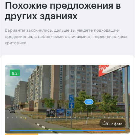
Похожие предложения в
других зданиях
Варианты закончились, дальше вы увидете подходящие
предложения, с небольшими отличиями от первоначальных
критериев.
8.2
Еще фото