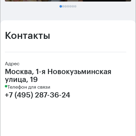
Контакты
Адрес
Москва, 1-я Новокузьминская
улица, 19
Телефон для связи
+7 (495) 287-36-24