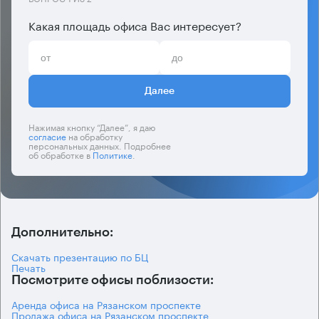
Какая площадь офиса Вас интересует?
Далее
Нажимая кнопку “Далее”, я даю
согласие
на обработку
персональных данных. Подробнее
об обработке в
Политике
.
Дополнительно:
Скачать презентацию по БЦ
Печать
Посмотрите офисы поблизости:
Аренда офиса на Рязанском проспекте
Продажа офиса на Рязанском проспекте