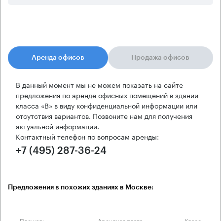
Аренда офисов
Продажа офисов
В данный момент мы не можем показать на сайте
предложения по аренде офисных помещений в здании
класса «B» в виду конфиденциальной информации или
отсутствия вариантов. Позвоните нам для получения
актуальной информации.
Контактный телефон по вопросам аренды:
+7 (495) 287-36-24
Предложения в похожих зданиях в Москве:
Площадь
Арендная плата
Класс