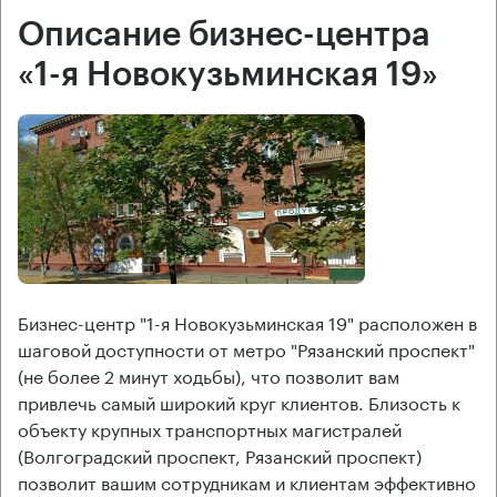
Описание бизнес-центра
«1-я Новокузьминская 19»
Бизнес-центр "1-я Новокузьминская 19" расположен в
шаговой доступности от метро "Рязанский проспект"
(не более 2 минут ходьбы), что позволит вам
привлечь самый широкий круг клиентов. Близость к
объекту крупных транспортных магистралей
(Волгоградский проспект, Рязанский проспект)
позволит вашим сотрудникам и клиентам эффективно