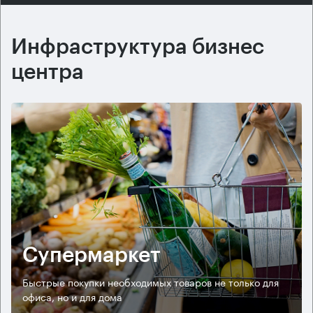
Инфраструктура бизнес
центра
Супермаркет
Быстрые покупки необходимых товаров не только для
офиса, но и для дома