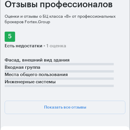
Отзывы профессионалов
Оценки и отзывы о БЦ класса «B» от профессиональных
брокеров Fortex.Group
5
Есть недостатки
• 1 оценка
Фасад, внешний вид здания
Входная группа
Места общего пользования
Инженерные системы
Показать все отзывы