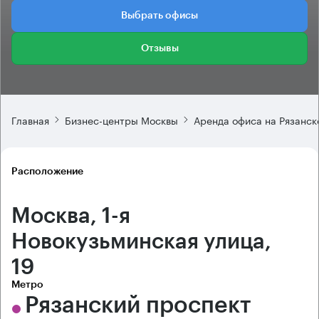
Выбрать офисы
Отзывы
Главная
Бизнес-центры Москвы
Аренда офиса на Рязанск
Расположение
Москва, 1-я
Новокузьминская улица,
19
Метро
Рязанский проспект