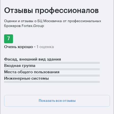
Отзывы профессионалов
Оценки и отзывы о БЦ Москвичка от профессиональных
брокеров Fortex.Group
7
Очень хорошо
• 1 оценка
Фасад, внешний вид здания
Входная группа
Места общего пользования
Инженерные системы
Показать все отзывы