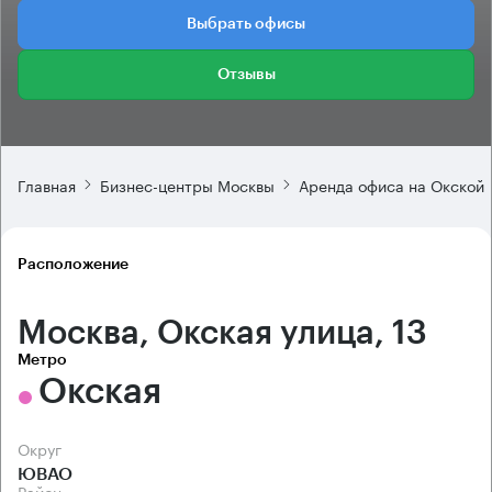
Выбрать офисы
Отзывы
Главная
Бизнес-центры Москвы
Аренда офиса на Окской
Расположение
Москва, Окская улица, 13
Метро
Окская
Округ
ЮВАО
Район