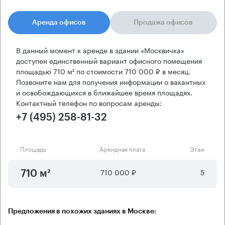
Аренда офисов
Продажа офисов
В данный момент к аренде в здании «Москвичка»
доступен единственный вариант офисного помещения
площадью 710 м² по стоимости 710 000 ₽ в месяц.
Позвоните нам для получения информации о вакантных
и освобождающихся в ближайшее время площадях.
Контактный телефон по вопросам аренды:
+7 (495) 258-81-32
Площадь
Арендная плата
Этаж
710 000 ₽
5
710 м²
Предложения в похожих зданиях в Москве: