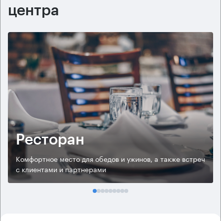
центра
Ресторан
Комфортное место для обедов и ужинов, а также встреч
с клиентами и партнерами