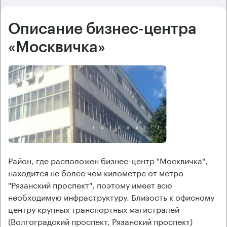
Описание бизнес-центра
«Москвичка»
Район, где расположен бизнес-центр "Москвичка",
находится не более чем километре от метро
"Рязанский проспект", поэтому имеет всю
необходимую инфраструктуру. Близость к офисному
центру крупных транспортных магистралей
(Волгоградский проспект, Рязанский проспект)