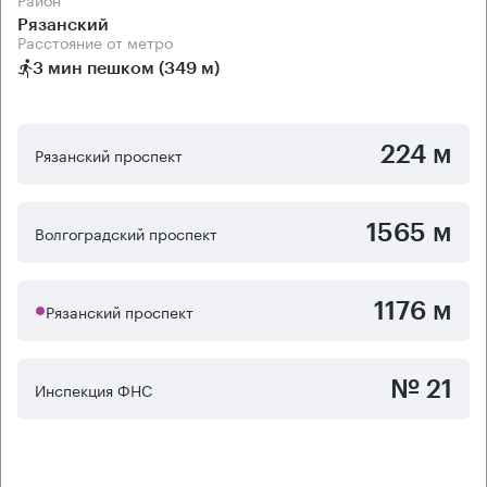
Рязанский
Расстояние от метро
3 мин пешком (349 м)
224 м
Рязанский проспект
1565 м
Волгоградский проспект
1176 м
Рязанский проспект
№ 21
Инспекция ФНС