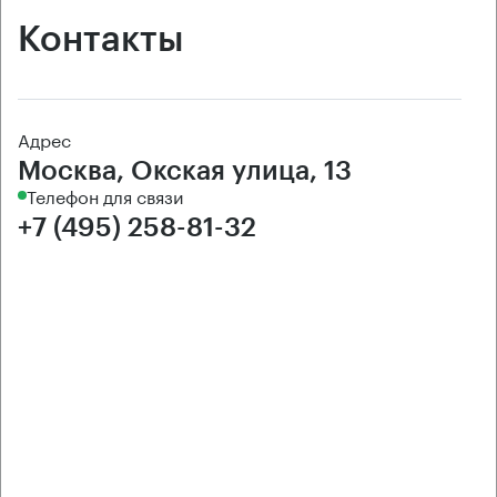
Контакты
Адрес
Москва, Окская улица, 13
Телефон для связи
+7 (495) 258-81-32