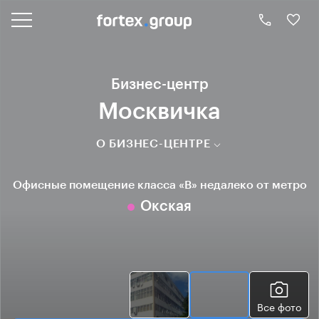
Бизнес-центр
Москвичка
О БИЗНЕС-ЦЕНТРЕ
Офисные помещение класса «B» недалеко от метро
Окская
Все фото