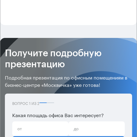
Получите подробную
презентацию
Подробная презентация по офисным помещениям в
бизнес-центре «Москвичка» уже готова!
ВОПРОС
1
ИЗ
2
Какая площадь офиса Вас интересует?