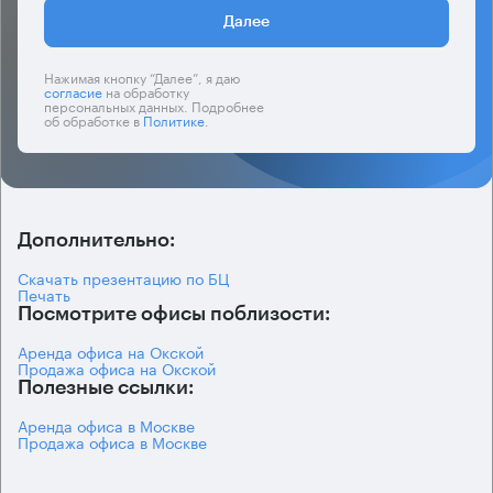
Далее
Нажимая кнопку “Далее”, я даю
согласие
на обработку
персональных данных. Подробнее
об обработке в
Политике
.
Дополнительно:
Скачать презентацию по БЦ
Печать
Посмотрите офисы поблизости:
Аренда офиса на Окской
Продажа офиса на Окской
Полезные ссылки:
Аренда офиса в Москве
Продажа офиса в Москве