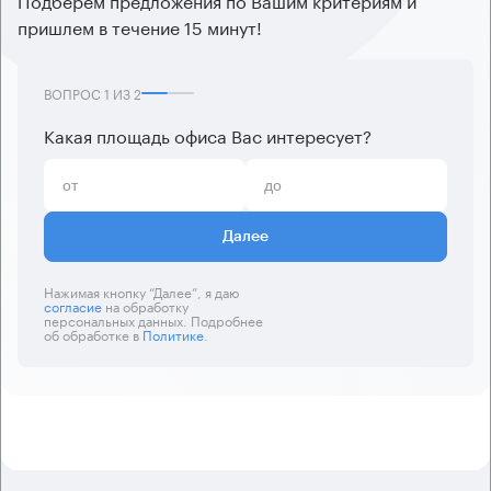
пришлем в течение 15 минут!
ВОПРОС
1
ИЗ
2
Какая площадь офиса Вас интересует?
Далее
Нажимая кнопку “Далее”, я даю
согласие
на обработку
персональных данных. Подробнее
об обработке в
Политике
.