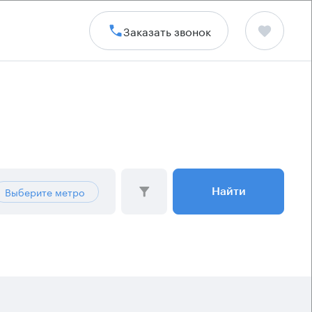
Заказать звонок
Выберите метро
Найти