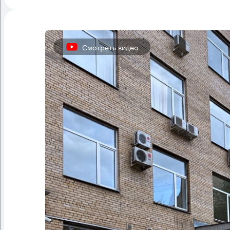
Смотреть видео