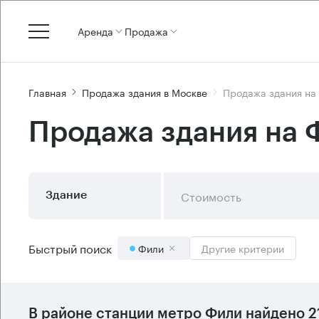
Аренда
Продажа
Главная
Продажа здания в Москве
Продажа здания на
Продажа здания на 
Стоимость
Здание
Быстрый поиск
Фили
Другие критерии
В районе станции метро
Фили
найдено
2