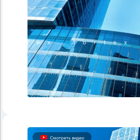
Смотреть видео