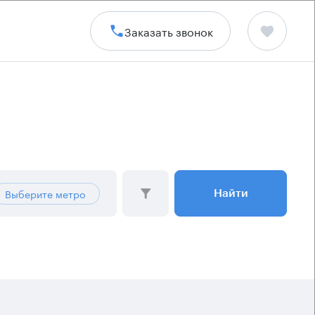
Заказать звонок
Выберите метро
Найти