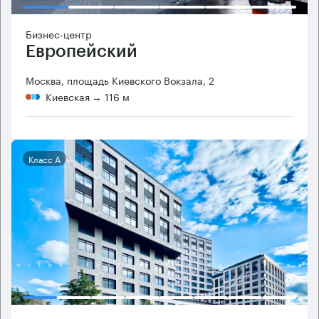
Бизнес-центр
Европейский
Москва, площадь Киевского Вокзала, 2
Киевская
→ 116 м
Класс А