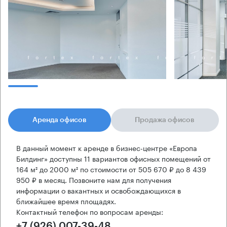
Аренда офисов
Продажа офисов
В данный момент к аренде в бизнес-центре «Европа
Билдинг» доступны 11 вариантов офисных помещений от
164 м² до 2000 м² по стоимости от 505 670 ₽ до 8 439
950 ₽ в месяц. Позвоните нам для получения
информации о вакантных и освобождающихся в
ближайшее время площадях.
Контактный телефон по вопросам аренды:
+7 (926) 007-39-48