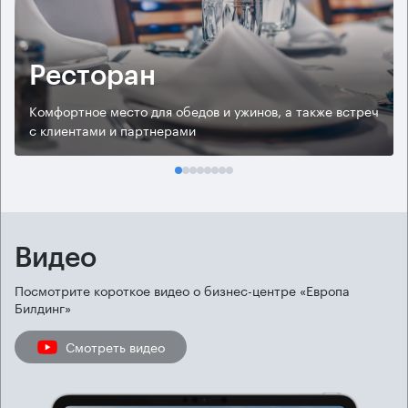
Ресторан
Комфортное место для обедов и ужинов, а также встреч
с клиентами и партнерами
Видео
Посмотрите короткое видео о бизнес-центре «Европа
Билдинг»
Смотреть видео