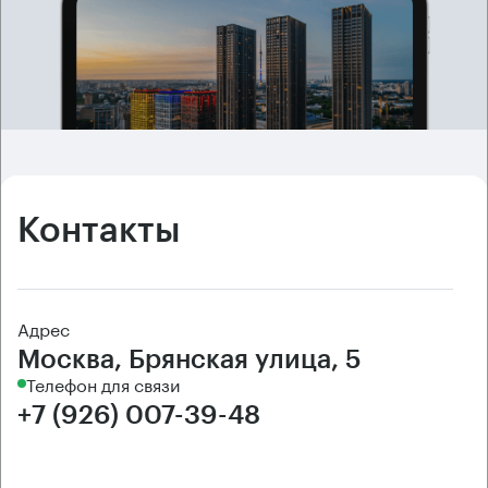
Контакты
Адрес
Москва, Брянская улица, 5
Телефон для связи
+7 (926) 007-39-48