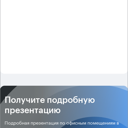
Получите подробную
презентацию
Подробная презентация по офисным помещениям в