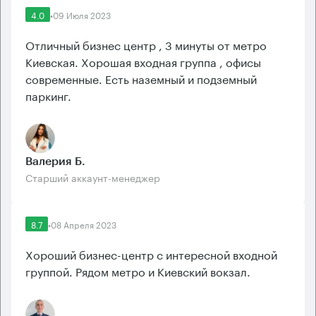
4.0
•
09 Июля 2023
Отличный бизнес центр , 3 минуты от метро
Киевская. Хорошая входная группа , офисы
современные. Есть наземный и подземный
паркинг.
Валерия Б.
Старший аккаунт-менеджер
8.7
•
08 Апреля 2023
Хороший бизнес-центр с интересной входной
группой. Рядом метро и Киевский вокзал.