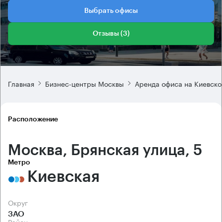
Выбрать офисы
Отзывы (3)
Главная
Бизнес-центры Москвы
Аренда офиса на Киевско
Расположение
Москва, Брянская улица, 5
Метро
Киевская
Округ
ЗАО
Район