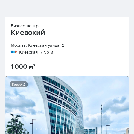
Бизнес-центр
Киевский
Москва, Киевская улица, 2
Киевская
→ 95 м
1 000 м²
Класс А