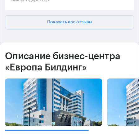
Показать все отзывы
Описание бизнес-центра
«Европа Билдинг»