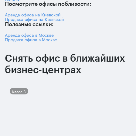
Посмотрите офисы поблизости:
Аренда офиса на Киевской
Продажа офиса на Киевской
Полезные ссылки:
Аренда офиса в Москве
Продажа офиса в Москве
Снять офис в ближайших
бизнес-центрах
Класс B