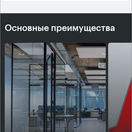
Основные преимущества