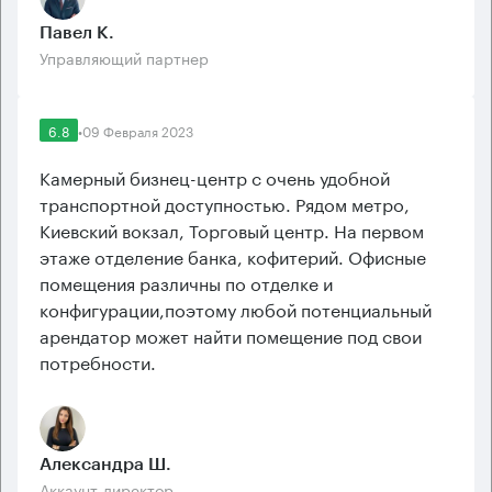
Павел К.
Управляющий партнер
6.8
•
09 Февраля 2023
Камерный бизнец-центр с очень удобной
транспортной доступностью. Рядом метро,
Киевский вокзал, Торговый центр. На первом
этаже отделение банка, кофитерий. Офисные
помещения различны по отделке и
конфигурации,поэтому любой потенциальный
арендатор может найти помещение под свои
потребности.
Александра Ш.
Аккаунт-директор