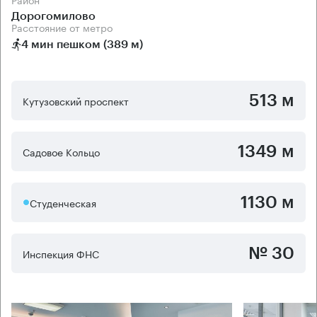
Дорогомилово
Расстояние от метро
4 мин пешком (389 м)
513 м
Кутузовский проспект
1349 м
Садовое Кольцо
1130 м
Студенческая
№ 30
Инспекция ФНС