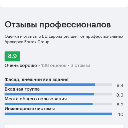
Отзывы профессионалов
Оценки и отзывы о БЦ Европа Билдинг от профессиональных
брокеров Fortex.Group
8.9
Очень хорошо
• 138 оценок
• 3 отзыва
Фасад, внешний вид здания
8.4
Входная группа
8.3
Места общего пользования
8.2
Инженерные системы
10