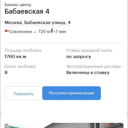
Бизнес-центр
Бабаевская 4
Москва, Бабаевская улица, 4
Сокольники → 720 м
~
7 мин
Площадь особняка
Ставка арендной платы
1760 кв.м
по запросу
Класс особняка
Эксплуатационные расходы
B
Включены в ставку
Позвонить
Получить презентацию