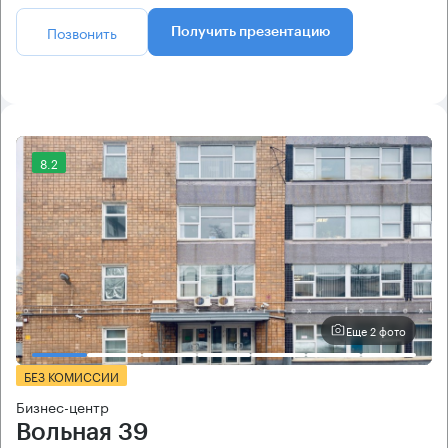
Позвонить
Получить презентацию
8.2
Еще 2 фото
БЕЗ КОМИССИИ
Бизнес-центр
Вольная 39