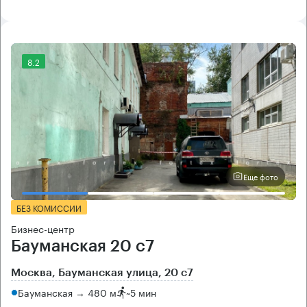
8.2
Еще фото
БЕЗ КОМИССИИ
Бизнес-центр
Бауманская 20 с7
Москва, Бауманская улица, 20 с7
Бауманская → 480 м
~
5 мин