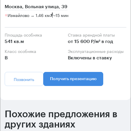
Москва, Вольная улица, 39
Измайлово → 1.46 км
~
15 мин
Площадь особняка
Ставка арендной платы
541 кв.м
от 15 600 Р/м² в год
Класс особняка
Эксплуатационные расходы
B
Включены в ставку
Позвонить
Получить презентацию
Похожие предложения в
других зданиях