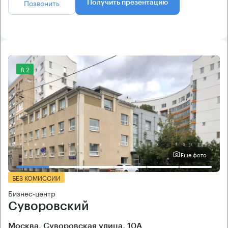
Позвонить
Получить презентацию
8.2
Еще фото
БЕЗ КОМИССИИ
Бизнес-центр
Суворовский
Москва, Суворовская улица, 10А