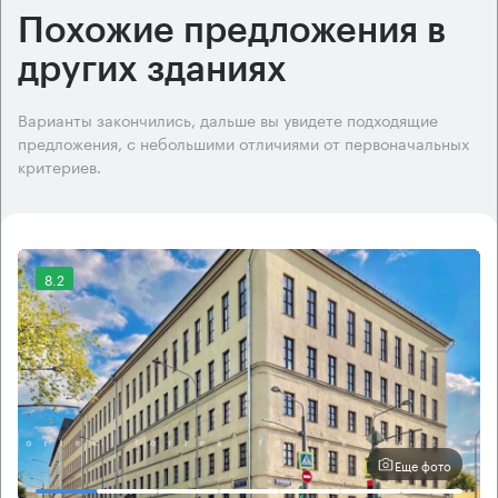
Похожие предложения в
других зданиях
Варианты закончились, дальше вы увидете подходящие
предложения, с небольшими отличиями от первоначальных
критериев.
8.2
Еще фото