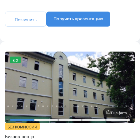
Позвонить
Получить презентацию
8.2
Еще фото
БЕЗ КОМИССИИ
Бизнес-центр