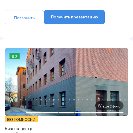
Позвонить
Получить презентацию
8.2
Еще 2 фото
БЕЗ КОМИССИИ
Бизнес-центр