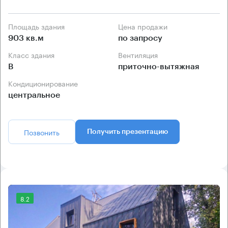
Площадь здания
Цена продажи
903 кв.м
по запросу
Класс здания
Вентиляция
B
приточно-вытяжная
Кондиционирование
центральное
Позвонить
Получить презентацию
8.2