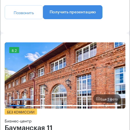
Позвонить
Получить презентацию
8.2
Еще 2 фото
БЕЗ КОМИССИИ
Бизнес-центр
Бауманская 11