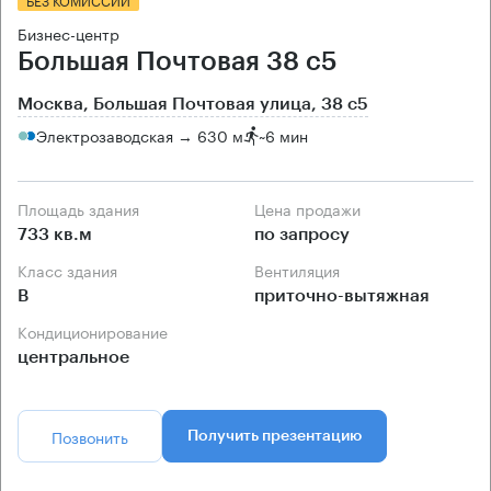
Бизнес-центр
Большая Почтовая 38 с5
Москва, Большая Почтовая улица, 38 с5
Электрозаводская → 630 м
~
6 мин
Площадь здания
Цена продажи
733 кв.м
по запросу
Класс здания
Вентиляция
B
приточно-вытяжная
Кондиционирование
центральное
Позвонить
Получить презентацию