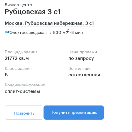
Бизнес-центр
Рубцовская 3 с1
Москва, Рубцовская набережная, 3 с1
Электрозаводская → 830 м
~
8 мин
Площадь здания
Цена продажи
21772 кв.м
по запросу
Класс здания
Вентиляция
B
естественная
Кондиционирование
сплит-системы
Позвонить
Получить презентацию