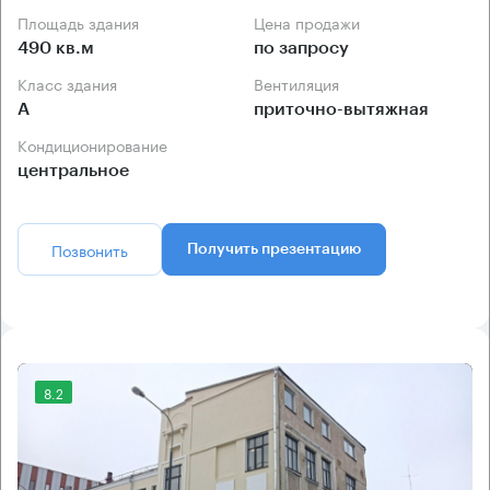
Площадь здания
Цена продажи
490 кв.м
по запросу
Класс здания
Вентиляция
А
приточно-вытяжная
Кондиционирование
центральное
Позвонить
Получить презентацию
8.2