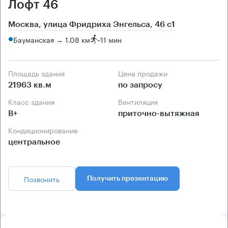
Лофт 46
Москва, улица Фридриха Энгельса, 46 с1
Бауманская → 1.08 км
~
11 мин
Площадь здания
Цена продажи
21963 кв.м
по запросу
Класс здания
Вентиляция
B+
приточно-вытяжная
Кондиционирование
центральное
Позвонить
Получить презентацию