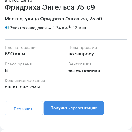
Фридриха Энгельса 75 с9
Москва, улица Фридриха Энгельса, 75 с9
Электрозаводская → 1.24 км
~
12 мин
Площадь здания
Цена продажи
690 кв.м
по запросу
Класс здания
Вентиляция
B
естественная
Кондиционирование
сплит-системы
Позвонить
Получить презентацию