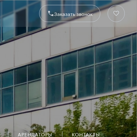
Заказать звонок
АРЕНДАТОРЫ
КОНТАКТЫ