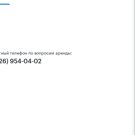
тный телефон по вопросам аренды:
926) 954-04-02