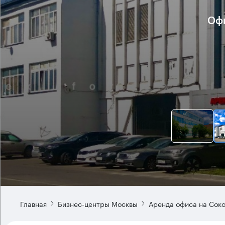
Офи
Главная
Бизнес-центры Москвы
Аренда офиса на Сок