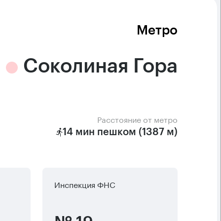
Метро
Соколиная Гора
Расстояние от метро
14 мин пешком (1387 м)
Инспекция ФНС