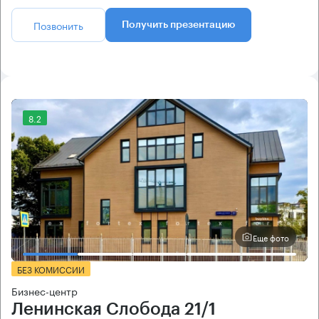
Позвонить
Получить презентацию
8.2
Еще фото
БЕЗ КОМИССИИ
Бизнес-центр
Ленинская Слобода 21/1