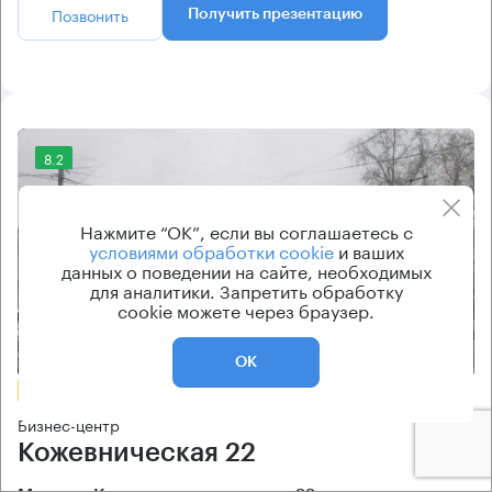
Позвонить
Получить презентацию
8.2
Нажмите “ОК”, если вы соглашаетесь с
условиями обработки cookie
и ваших
данных о поведении на сайте, необходимых
для аналитики. Запретить обработку
cookie можете через браузер.
Еще фото
ОК
БЕЗ КОМИССИИ
Бизнес-центр
Кожевническая 22