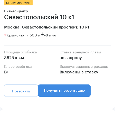
БЕЗ КОМИССИИ
Бизнес-центр
Севастопольский 10 к1
Москва, Севастопольский проспект, 10 к1
Крымская → 500 м
~
6 мин
Площадь особняка
Ставка арендной платы
3825 кв.м
по запросу
Класс особняка
Эксплуатационные расходы
B+
Включены в ставку
Позвонить
Получить презентацию