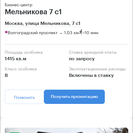
Бизнес-центр
Мельникова 7 с1
Москва, улица Мельникова, 7 с1
Волгоградский проспект → 1.03 км
~
10 мин
Площадь особняка
Ставка арендной платы
1415 кв.м
по запросу
Класс особняка
Эксплуатационные расходы
B
Включены в ставку
Позвонить
Получить презентацию