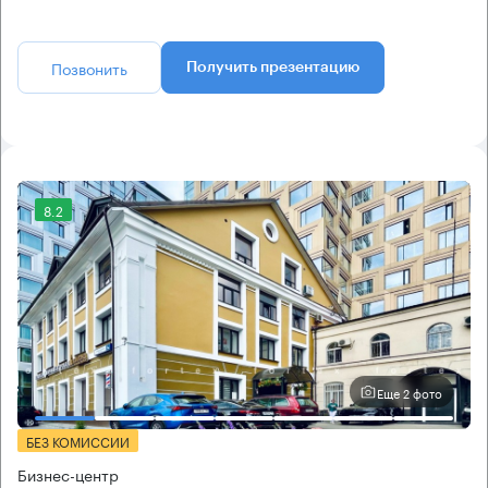
Позвонить
Получить презентацию
8.2
Еще 2 фото
БЕЗ КОМИССИИ
Бизнес-центр