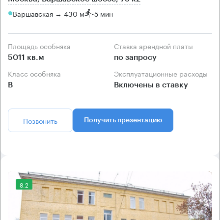
Варшавская → 430 м
~
5 мин
Площадь особняка
Ставка арендной платы
5011 кв.м
по запросу
Класс особняка
Эксплуатационные расходы
B
Включены в ставку
Позвонить
Получить презентацию
8.2