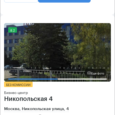
8.2
Еще фото
БЕЗ КОМИССИИ
Бизнес-центр
Никопольская 4
Москва, Никопольская улица, 4