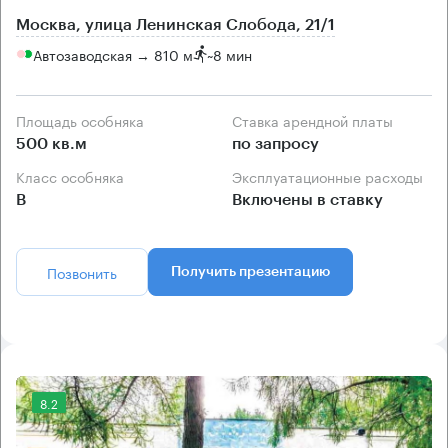
Москва, улица Ленинская Слобода, 21/1
Автозаводская → 810 м
~
8 мин
Площадь особняка
Ставка арендной платы
500 кв.м
по запросу
Класс особняка
Эксплуатационные расходы
B
Включены в ставку
Позвонить
Получить презентацию
8.2