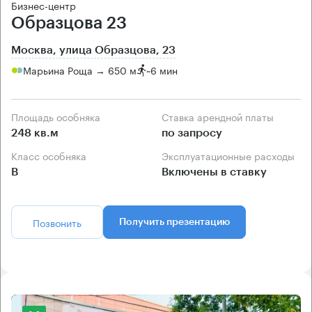
Бизнес-центр
Образцова 23
Москва, улица Образцова, 23
Марьина Роща → 650 м
~
6 мин
Площадь особняка
Ставка арендной платы
248 кв.м
по запросу
Класс особняка
Эксплуатационные расходы
B
Включены в ставку
Позвонить
Получить презентацию