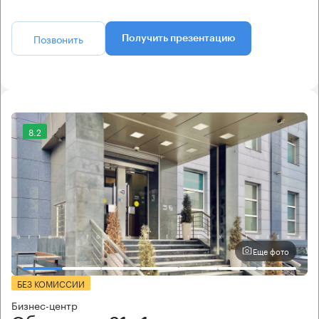
Позвонить
Получить презентацию
8.2
Еще фото
БЕЗ КОМИССИИ
Бизнес-центр