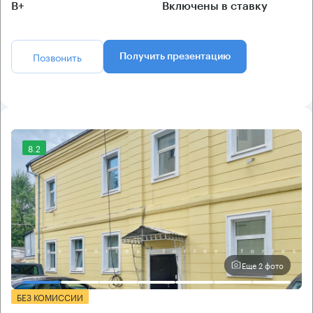
B+
Включены в ставку
Позвонить
Получить презентацию
8.2
Еще 2 фото
БЕЗ КОМИССИИ