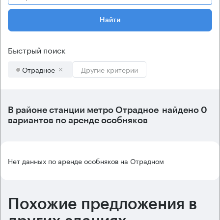
Найти
Быстрый поиск
Отрадное
Другие критерии
В районе станции метро
Отрадное
найдено
0
вариантов
по аренде особняков
Нет данных по аренде особняков на Отрадном
Похожие предложения в