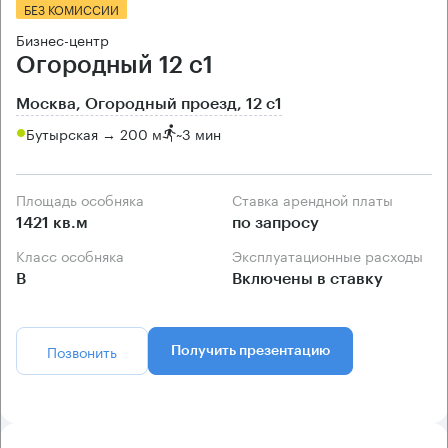
БЕЗ КОМИССИИ
Бизнес-центр
Огородный 12 с1
Москва, Огородный проезд, 12 с1
Бутырская → 200 м
~
3 мин
Площадь особняка
Ставка арендной платы
1421 кв.м
по запросу
Класс особняка
Эксплуатационные расходы
B
Включены в ставку
Позвонить
Получить презентацию