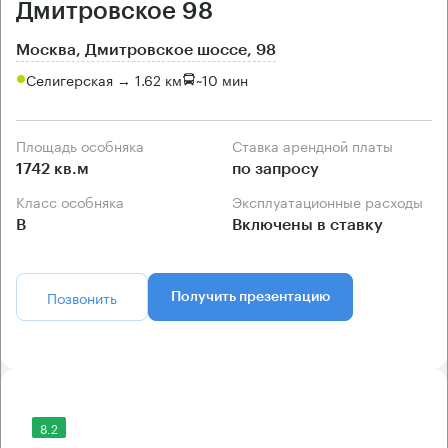
Дмитровское 98
Москва, Дмитровское шоссе, 98
Селигерская → 1.62 км
~
10 мин
Площадь особняка
Ставка арендной платы
1742 кв.м
по запросу
Класс особняка
Эксплуатационные расходы
B
Включены в ставку
Позвонить
Получить презентацию
8.2