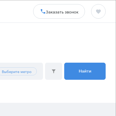
Заказать звонок
Выберите метро
Найти