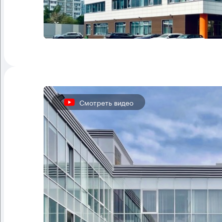
Смотреть видео