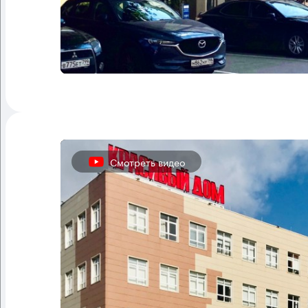
Смотреть видео