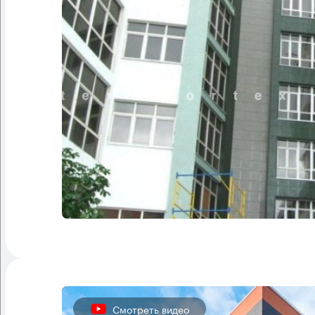
Смотреть видео