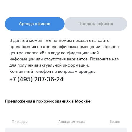
Аренда офисов
Продажа офисов
В данный момент мы не можем показать на сайте
предложения по аренде офисных помещений в бизнес-
центре класса «B» в виду конфиденциальной
информации или отсутствия вариантов. Позвоните нам
для получения актуальной информации.
Контактный телефон по вопросам аренды:
+7 (495) 287-36-24
Предложения в похожих зданиях в Москве:
Площадь
Арендная плата
Класс