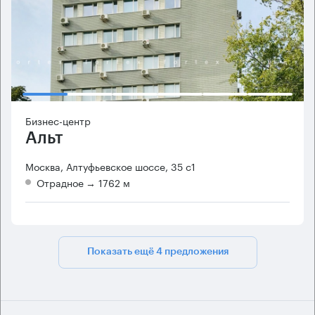
Бизнес-центр
Альт
Москва, Алтуфьевское шоссе, 35 с1
Отрадное
→ 1762 м
Показать ещё 4 предложения