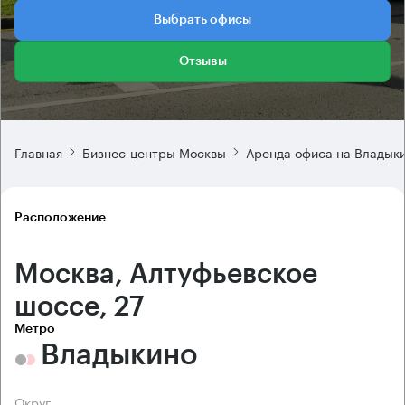
Выбрать офисы
Отзывы
Главная
Бизнес-центры Москвы
Аренда офиса на Владык
Расположение
Москва, Алтуфьевское
шоссе, 27
Метро
Владыкино
Округ