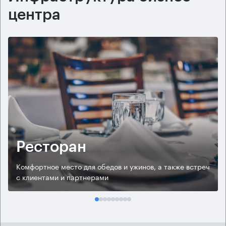
центра
Ресторан
Комфортное место для обедов и ужинов, а также встреч
с клиентами и партнерами