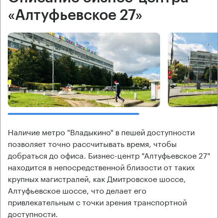
«Алтуфьевское 27»
Наличие метро "Владыкино" в пешей доступности
позволяет точно рассчитывать время, чтобы
добраться до офиса. Бизнес-центр "Алтуфьевское 27"
находится в непосредственной близости от таких
крупных магистралей, как Дмитровское шоссе,
Алтуфьевское шоссе, что делает его
привлекательным с точки зрения транспортной
доступности.