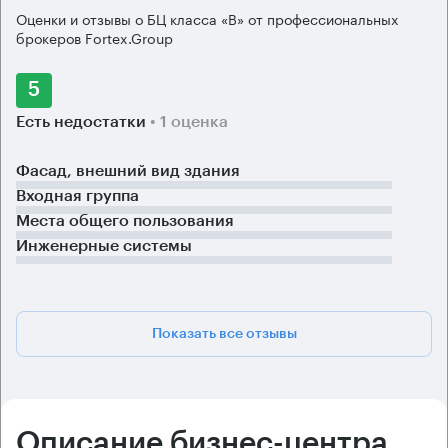
Оценки и отзывы о БЦ класса «B» от профессиональных
брокеров Fortex.Group
5
Есть недостатки
• 1 оценка
Фасад, внешний вид здания
Входная группа
Места общего пользования
Инженерные системы
Показать все отзывы
Описание бизнес-центра