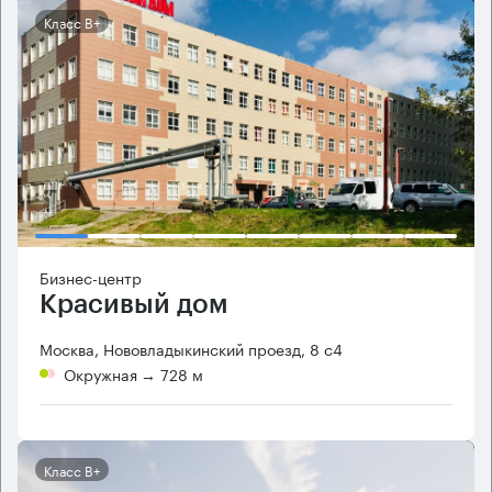
Класс B+
Бизнес-центр
Красивый дом
Москва, Нововладыкинский проезд, 8 с4
Окружная
→ 728 м
Класс B+