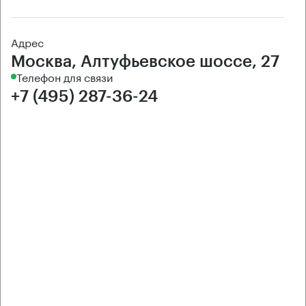
Адрес
Москва, Алтуфьевское шоссе, 27
Телефон для связи
+7 (495) 287-36-24