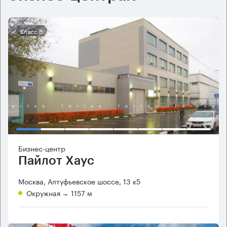
Класс B
Бизнес-центр
Пайлот Хаус
Москва, Алтуфьевское шоссе, 13 к5
Окружная
→ 1157 м