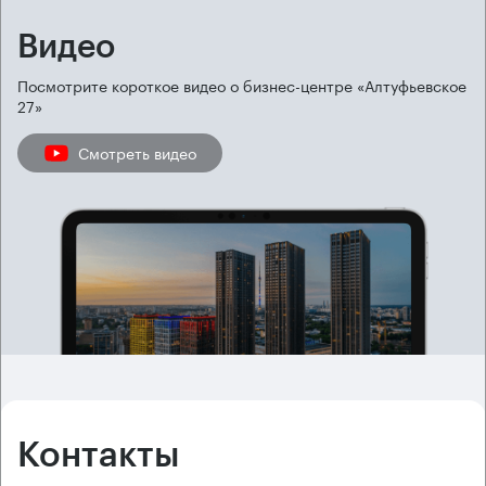
Видео
Посмотрите короткое видео о бизнес-центре «Алтуфьевское
27»
Смотреть видео
Контакты