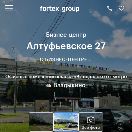
Бизнес-центр
Алтуфьевское 27
О БИЗНЕС-ЦЕНТРЕ
Офисные помещение класса «B» недалеко от метро
Владыкино
Все фото